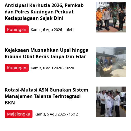
Antisipasi Karhutla 2026, Pemkab
dan Polres Kuningan Perkuat
Kesiapsiagaan Sejak Dini
Kuningan
Kamis, 6 Agu 2026 - 16:41
Kejaksaan Musnahkan Upal hingga
Ribuan Obat Keras Tanpa Izin Edar
Kuningan
Kamis, 6 Agu 2026 - 16:20
Rotasi-Mutasi ASN Gunakan Sistem
Manajemen Talenta Terintegrasi
BKN
Majalengka
Kamis, 6 Agu 2026 - 15:12