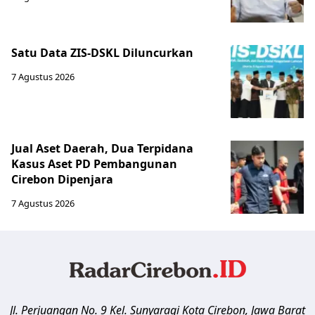
Satu Data ZIS-DSKL Diluncurkan
7 Agustus 2026
Jual Aset Daerah, Dua Terpidana
Kasus Aset PD Pembangunan
Cirebon Dipenjara
7 Agustus 2026
Jl. Perjuangan No. 9 Kel. Sunyaragi
Kota Cirebon
,
Jawa Barat