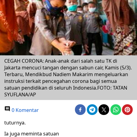
CEGAH CORONA: Anak-anak dari salah satu TK di
Jakarta mencuci tangan dengan sabun cair, Kamis (5/3).
Terbaru, Mendikbud Nadiem Makarim mengeluarkan
instruksi terkait pencegahan corona bagi semua
satuan pendidikan di seluruh Indonesia.FOTO: TATAN
SYUFLANA/AP
0 Komentar
tuturnya.
Ia juga meminta satuan