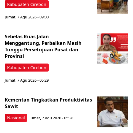
Kabupaten Cirebon
Jumat, 7 Agu 2026 - 09:00
Sebelas Ruas Jalan
Menggantung, Perbaikan Masih
Tunggu Persetujuan Pusat dan
Provinsi
Kabupaten Cirebon
Jumat, 7 Agu 2026 - 05:29
Kementan Tingkatkan Produktivitas
Sawit
Nasional
Jumat, 7 Agu 2026 - 05:28