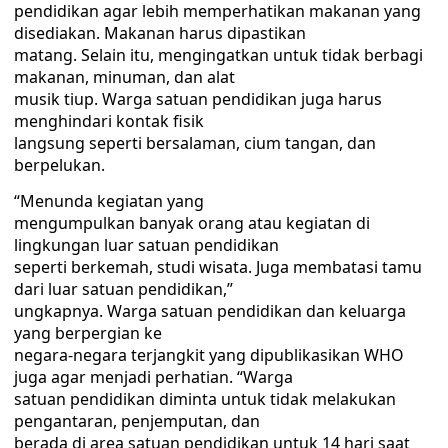
pendidikan agar lebih memperhatikan makanan yang
disediakan. Makanan harus dipastikan
matang. Selain itu, mengingatkan untuk tidak berbagi
makanan, minuman, dan alat
musik tiup. Warga satuan pendidikan juga harus
menghindari kontak fisik
langsung seperti bersalaman, cium tangan, dan
berpelukan.
“Menunda kegiatan yang
mengumpulkan banyak orang atau kegiatan di
lingkungan luar satuan pendidikan
seperti berkemah, studi wisata. Juga membatasi tamu
dari luar satuan pendidikan,”
ungkapnya. Warga satuan pendidikan dan keluarga
yang berpergian ke
negara-negara terjangkit yang dipublikasikan WHO
juga agar menjadi perhatian. “Warga
satuan pendidikan diminta untuk tidak melakukan
pengantaran, penjemputan, dan
berada di area satuan pendidikan untuk 14 hari saat