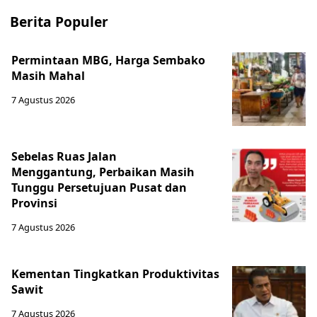
Berita Populer
Permintaan MBG, Harga Sembako
Masih Mahal
7 Agustus 2026
Sebelas Ruas Jalan
Menggantung, Perbaikan Masih
Tunggu Persetujuan Pusat dan
Provinsi
7 Agustus 2026
Kementan Tingkatkan Produktivitas
Sawit
7 Agustus 2026