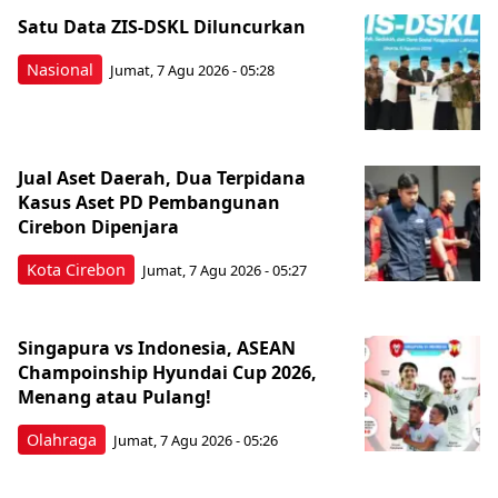
Satu Data ZIS-DSKL Diluncurkan
Nasional
Jumat, 7 Agu 2026 - 05:28
Jual Aset Daerah, Dua Terpidana
Kasus Aset PD Pembangunan
Cirebon Dipenjara
Kota Cirebon
Jumat, 7 Agu 2026 - 05:27
Singapura vs Indonesia, ASEAN
Champoinship Hyundai Cup 2026,
Menang atau Pulang!
Olahraga
Jumat, 7 Agu 2026 - 05:26