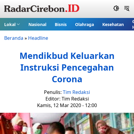
Lokal
Nasional
Bisnis
Olahraga
Kesehatan
Beranda
»
Headline
Mendikbud Keluarkan
Instruksi Pencegahan
Corona
Penulis:
Tim Redaksi
Editor: Tim Redaksi
Kamis, 12 Mar 2020 - 12:00