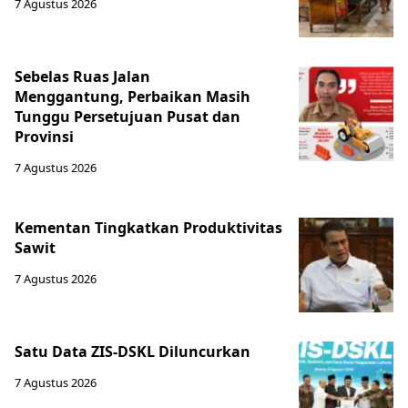
7 Agustus 2026
Sebelas Ruas Jalan
Menggantung, Perbaikan Masih
Tunggu Persetujuan Pusat dan
Provinsi
7 Agustus 2026
Kementan Tingkatkan Produktivitas
Sawit
7 Agustus 2026
Satu Data ZIS-DSKL Diluncurkan
7 Agustus 2026