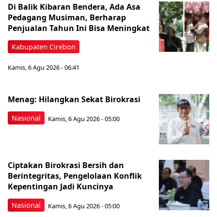
Di Balik Kibaran Bendera, Ada Asa
Pedagang Musiman, Berharap
Penjualan Tahun Ini Bisa Meningkat
Kabupaten Cirebon
Kamis, 6 Agu 2026 - 06:41
Menag: Hilangkan Sekat Birokrasi
Nasional
Kamis, 6 Agu 2026 - 05:00
Ciptakan Birokrasi Bersih dan
Berintegritas, Pengelolaan Konflik
Kepentingan Jadi Kuncinya
Nasional
Kamis, 6 Agu 2026 - 05:00