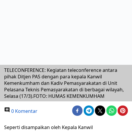
TELECONFERENCE: Kegiatan teleconference antara
pihak Ditjen PAS dengan para kepala Kanwil
Kemenkumham dan Kadiv Pemasyarakatan di Unit
Pelasana Teknis Pemasyarakatan di berbagai wilayah,
Selasa (17/3).FOTO: HUMAS KEMENKUMHAM
0 Komentar
Seperti disampaikan oleh Kepala Kanwil