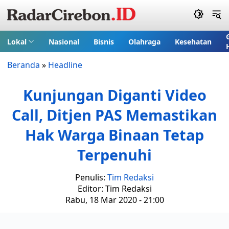
Lokal
Nasional
Bisnis
Olahraga
Kesehatan
Beranda
»
Headline
Kunjungan Diganti Video
Call, Ditjen PAS Memastikan
Hak Warga Binaan Tetap
Terpenuhi
Penulis:
Tim Redaksi
Editor: Tim Redaksi
Rabu, 18 Mar 2020 - 21:00