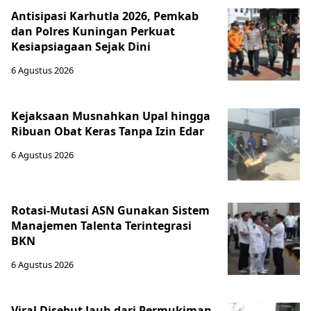
Antisipasi Karhutla 2026, Pemkab
dan Polres Kuningan Perkuat
Kesiapsiagaan Sejak Dini
6 Agustus 2026
Kejaksaan Musnahkan Upal hingga
Ribuan Obat Keras Tanpa Izin Edar
6 Agustus 2026
Rotasi-Mutasi ASN Gunakan Sistem
Manajemen Talenta Terintegrasi
BKN
6 Agustus 2026
Viral Disebut Jauh dari Permukiman,