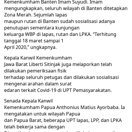
Kemenkumham Banten Imam Suyudi. Imam
mengungkapkan, seluruh wilayah di Banten ditetapkan
Zona Merah. Sejumlah lapas
maupun rutan di Banten sudah sosialisasi adanya
penutupan sementara kunjungan
keluarga WBP di lapas, rutan dan LPKA. “Terhitung
tanggal 18 maret sampai 1
April 2020,” ungkapnya.
Kepala Kanwil Kemenkumham
Jawa Barat Liberti Sitinjak juga melaporkan telah
dilakukan pemeriksaan fisik
terhadap seluruh petugas dan dilakukan sosialisasi
mengenai arahan dalam surat
edaran terkait Covid-19 di UPT Pemasyarakatan.
Senada Kepala Kanwil
Kemenkumham Papua Anthonius Matius Ayorbaba. Ia
mengatakan untuk wilayah Papua
dan Papua Barat, beberapa UPT lapas, LPP, dan LPKA
telah bekerja sama dengan