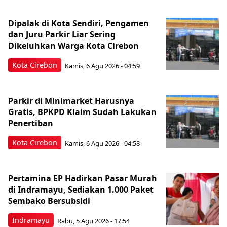
Dipalak di Kota Sendiri, Pengamen
dan Juru Parkir Liar Sering
Dikeluhkan Warga Kota Cirebon
Kota Cirebon
Kamis, 6 Agu 2026 - 04:59
Parkir di Minimarket Harusnya
Gratis, BPKPD Klaim Sudah Lakukan
Penertiban
Kota Cirebon
Kamis, 6 Agu 2026 - 04:58
Pertamina EP Hadirkan Pasar Murah
di Indramayu, Sediakan 1.000 Paket
Sembako Bersubsidi
Indramayu
Rabu, 5 Agu 2026 - 17:54