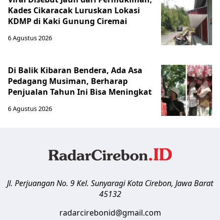
Kades Cikaracak Luruskan Lokasi
KDMP di Kaki Gunung Ciremai
6 Agustus 2026
Di Balik Kibaran Bendera, Ada Asa
Pedagang Musiman, Berharap
Penjualan Tahun Ini Bisa Meningkat
6 Agustus 2026
Jl. Perjuangan No. 9 Kel. Sunyaragi
Kota Cirebon
,
Jawa Barat
45132
radarcirebonid@gmail.com