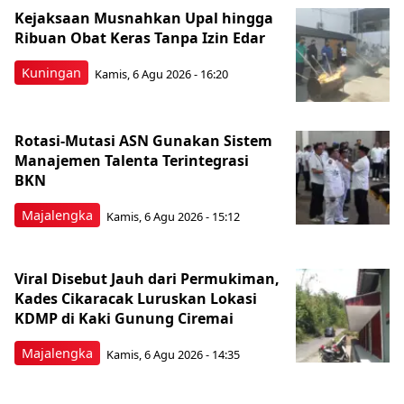
Kejaksaan Musnahkan Upal hingga
Ribuan Obat Keras Tanpa Izin Edar
Kuningan
Kamis, 6 Agu 2026 - 16:20
Rotasi-Mutasi ASN Gunakan Sistem
Manajemen Talenta Terintegrasi
BKN
Majalengka
Kamis, 6 Agu 2026 - 15:12
Viral Disebut Jauh dari Permukiman,
Kades Cikaracak Luruskan Lokasi
KDMP di Kaki Gunung Ciremai
Majalengka
Kamis, 6 Agu 2026 - 14:35