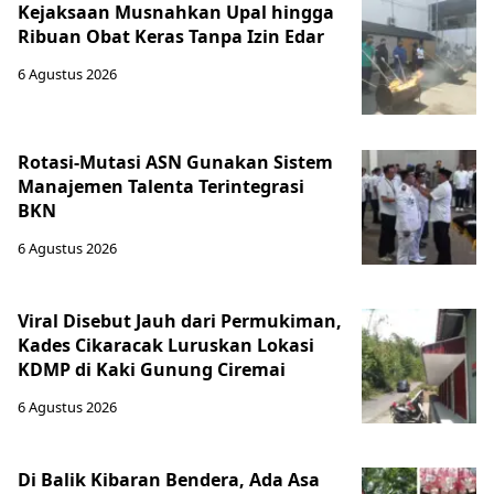
Kejaksaan Musnahkan Upal hingga
Ribuan Obat Keras Tanpa Izin Edar
6 Agustus 2026
Rotasi-Mutasi ASN Gunakan Sistem
Manajemen Talenta Terintegrasi
BKN
6 Agustus 2026
Viral Disebut Jauh dari Permukiman,
Kades Cikaracak Luruskan Lokasi
KDMP di Kaki Gunung Ciremai
6 Agustus 2026
Di Balik Kibaran Bendera, Ada Asa