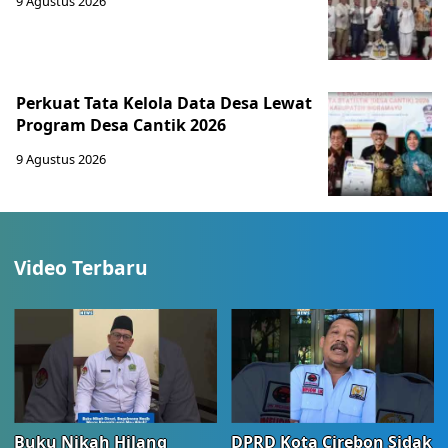
9 Agustus 2026
Perkuat Tata Kelola Data Desa Lewat
Program Desa Cantik 2026
9 Agustus 2026
Video Terbaru
Buku Nikah Hilang
DPRD Kota Cirebon Sidak