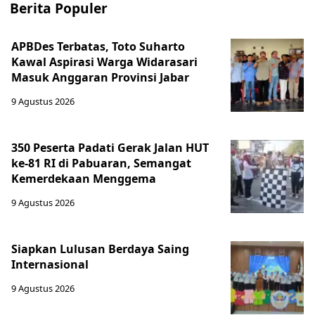
Berita Populer
APBDes Terbatas, Toto Suharto
Kawal Aspirasi Warga Widarasari
Masuk Anggaran Provinsi Jabar
9 Agustus 2026
350 Peserta Padati Gerak Jalan HUT
ke-81 RI di Pabuaran, Semangat
Kemerdekaan Menggema
9 Agustus 2026
Siapkan Lulusan Berdaya Saing
Internasional
9 Agustus 2026