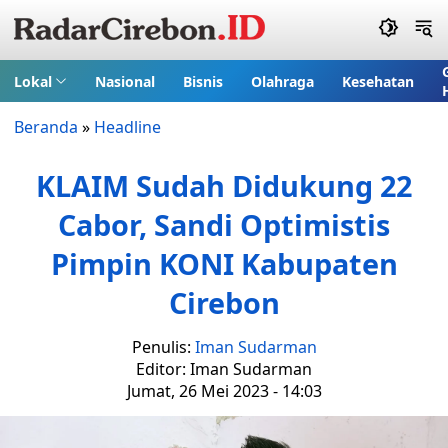
Lokal
Nasional
Bisnis
Olahraga
Kesehatan
Beranda
»
Headline
KLAIM Sudah Didukung 22
Cabor, Sandi Optimistis
Pimpin KONI Kabupaten
Cirebon
Penulis:
Iman Sudarman
Editor: Iman Sudarman
Jumat, 26 Mei 2023 - 14:03