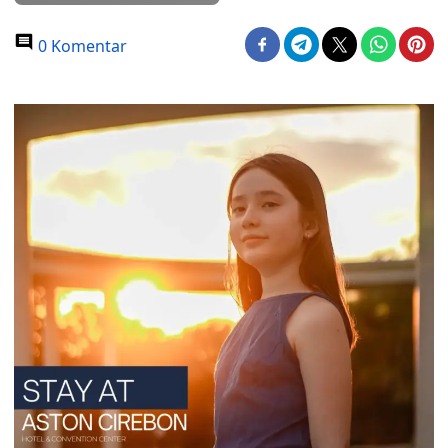
0 Komentar