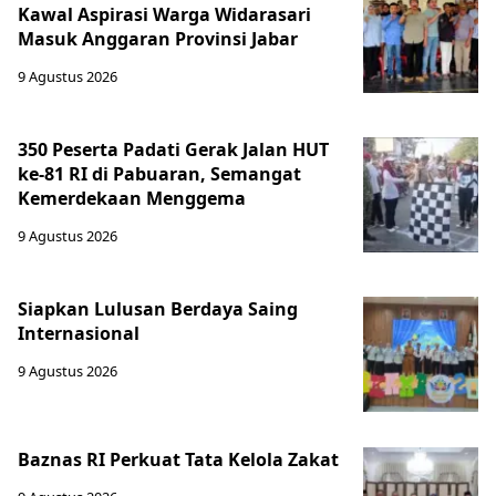
Kawal Aspirasi Warga Widarasari
Masuk Anggaran Provinsi Jabar
9 Agustus 2026
350 Peserta Padati Gerak Jalan HUT
ke-81 RI di Pabuaran, Semangat
Kemerdekaan Menggema
9 Agustus 2026
Siapkan Lulusan Berdaya Saing
Internasional
9 Agustus 2026
Baznas RI Perkuat Tata Kelola Zakat