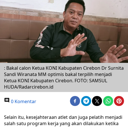
: Bakal calon Ketua KONI Kabupaten Cirebon Dr Surnita
Sandi Wiranata MM optimis bakal terpilih menjadi
Ketua KONI Kabupaten Cirebon. FOTO: SAMSUL
HUDA/Radarcirebon.id
0 Komentar
Selain itu, kesejahteraan atlet dan juga pelatih menjadi
salah satu program kerja yang akan dilakukan ketika