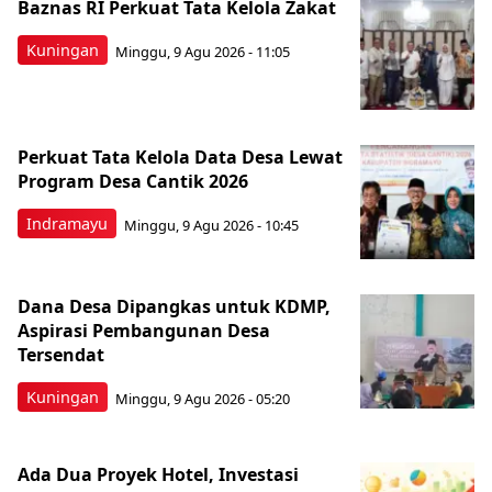
Baznas RI Perkuat Tata Kelola Zakat
Kuningan
Minggu, 9 Agu 2026 - 11:05
Perkuat Tata Kelola Data Desa Lewat
Program Desa Cantik 2026
Indramayu
Minggu, 9 Agu 2026 - 10:45
Dana Desa Dipangkas untuk KDMP,
Aspirasi Pembangunan Desa
Tersendat
Kuningan
Minggu, 9 Agu 2026 - 05:20
Ada Dua Proyek Hotel, Investasi