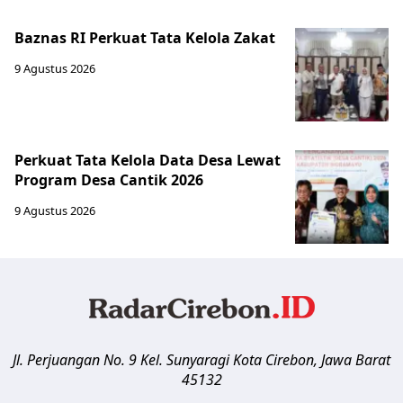
Baznas RI Perkuat Tata Kelola Zakat
9 Agustus 2026
Perkuat Tata Kelola Data Desa Lewat
Program Desa Cantik 2026
9 Agustus 2026
Jl. Perjuangan No. 9 Kel. Sunyaragi
Kota Cirebon
,
Jawa Barat
45132