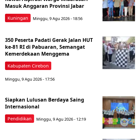
Masuk Anggaran Provinsi Jabar
Kuningan
Minggu, 9 Agu 2026 - 18:56
350 Peserta Padati Gerak Jalan HUT
ke-81 RI di Pabuaran, Semangat
Kemerdekaan Menggema
Kabupaten Cirebon
Minggu, 9 Agu 2026 - 17:56
Siapkan Lulusan Berdaya Saing
Internasional
Pendidikan
Minggu, 9 Agu 2026 - 12:19