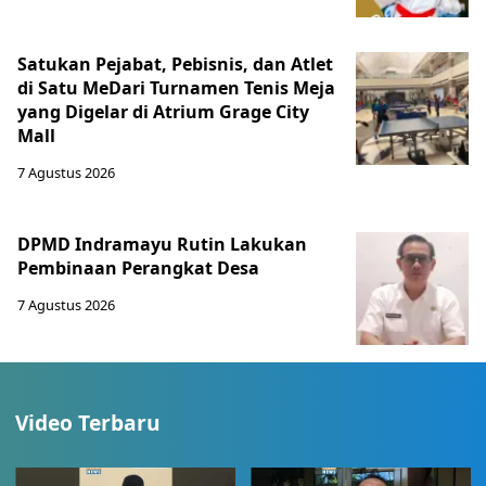
Satukan Pejabat, Pebisnis, dan Atlet
di Satu MeDari Turnamen Tenis Meja
yang Digelar di Atrium Grage City
Mall
7 Agustus 2026
DPMD Indramayu Rutin Lakukan
Pembinaan Perangkat Desa
7 Agustus 2026
Video Terbaru