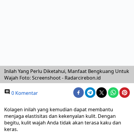
Inilah Yang Perlu Diketahui, Manfaat Bengkuang Untuk
Wajah Foto: Screenshoot - Radarcirebon.id
0 Komentar
Kolagen inilah yang kemudian dapat membantu
menjaga elastisitas dan kekenyalan kulit. Dengan
begitu, kulit wajah Anda tidak akan terasa kaku dan
keras.