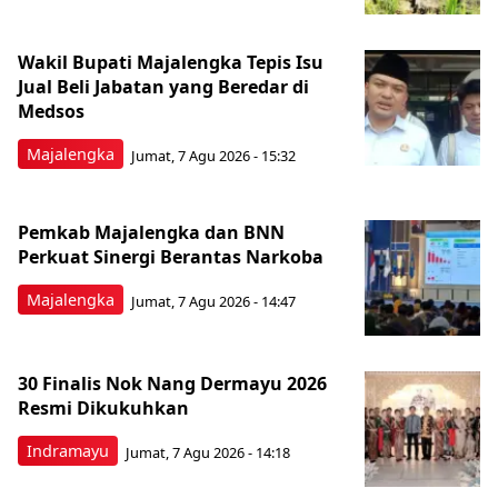
Wakil Bupati Majalengka Tepis Isu
Jual Beli Jabatan yang Beredar di
Medsos
Majalengka
Jumat, 7 Agu 2026 - 15:32
Pemkab Majalengka dan BNN
Perkuat Sinergi Berantas Narkoba
Majalengka
Jumat, 7 Agu 2026 - 14:47
30 Finalis Nok Nang Dermayu 2026
Resmi Dikukuhkan
Indramayu
Jumat, 7 Agu 2026 - 14:18