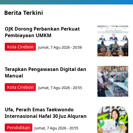
Berita Terkini
OJK Dorong Perbankan Perkuat
Pembiayaan UMKM
Kota Cirebon
Jumat, 7 Agu 2026 - 20:56
Terapkan Pengawasan Digital dan
Manual
Kota Cirebon
Jumat, 7 Agu 2026 - 20:55
Ufa, Peraih Emas Taekwondo
Internasional Hafal 30 Juz Alquran
Pendidikan
Jumat, 7 Agu 2026 - 20:55