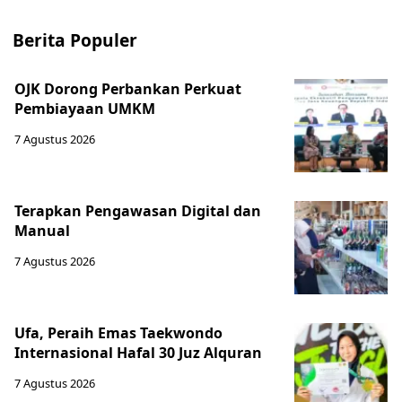
Berita Populer
OJK Dorong Perbankan Perkuat
Pembiayaan UMKM
7 Agustus 2026
Terapkan Pengawasan Digital dan
Manual
7 Agustus 2026
Ufa, Peraih Emas Taekwondo
Internasional Hafal 30 Juz Alquran
7 Agustus 2026