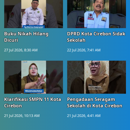
Buku Nikah Hilang
DPRD Kota Cirebon Sidak
Dicuri
Sekolah
27 Jul 2026, 8:30 AM
22 Jul 2026, 7:41 AM
Klarifikasi SMPN 11 Kota
Pengadaan Seragam
Cirebon
Sekolah di Kota Cirebon
21 Jul 2026, 10:13 AM
21 Jul 2026, 4:41 AM