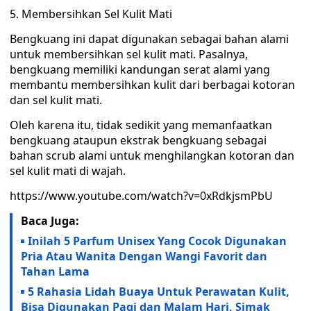
5. Membersihkan Sel Kulit Mati
Bengkuang ini dapat digunakan sebagai bahan alami
untuk membersihkan sel kulit mati. Pasalnya,
bengkuang memiliki kandungan serat alami yang
membantu membersihkan kulit dari berbagai kotoran
dan sel kulit mati.
Oleh karena itu, tidak sedikit yang memanfaatkan
bengkuang ataupun ekstrak bengkuang sebagai
bahan scrub alami untuk menghilangkan kotoran dan
sel kulit mati di wajah.
https://www.youtube.com/watch?v=0xRdkjsmPbU
Baca Juga:
Inilah 5 Parfum Unisex Yang Cocok Digunakan
Pria Atau Wanita Dengan Wangi Favorit dan
Tahan Lama
5 Rahasia Lidah Buaya Untuk Perawatan Kulit,
Bisa Digunakan Pagi dan Malam Hari, Simak