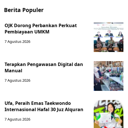
Berita Populer
OJK Dorong Perbankan Perkuat
Pembiayaan UMKM
7 Agustus 2026
Terapkan Pengawasan Digital dan
Manual
7 Agustus 2026
Ufa, Peraih Emas Taekwondo
Internasional Hafal 30 Juz Alquran
7 Agustus 2026