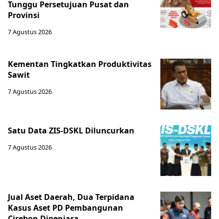
Tunggu Persetujuan Pusat dan
Provinsi
7 Agustus 2026
Kementan Tingkatkan Produktivitas
Sawit
7 Agustus 2026
Satu Data ZIS-DSKL Diluncurkan
7 Agustus 2026
Jual Aset Daerah, Dua Terpidana
Kasus Aset PD Pembangunan
Cirebon Dipenjara