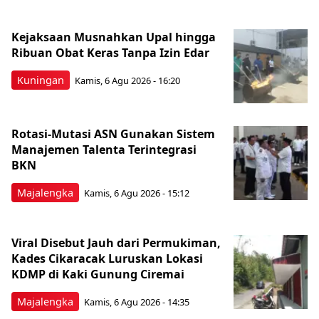
Kejaksaan Musnahkan Upal hingga
Ribuan Obat Keras Tanpa Izin Edar
Kuningan
Kamis, 6 Agu 2026 - 16:20
Rotasi-Mutasi ASN Gunakan Sistem
Manajemen Talenta Terintegrasi
BKN
Majalengka
Kamis, 6 Agu 2026 - 15:12
Viral Disebut Jauh dari Permukiman,
Kades Cikaracak Luruskan Lokasi
KDMP di Kaki Gunung Ciremai
Majalengka
Kamis, 6 Agu 2026 - 14:35