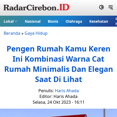
Lokal
Nasional
Bisnis
Olahraga
Kesehatan
Beranda
»
Gaya Hidup
Pengen Rumah Kamu Keren
Ini Kombinasi Warna Cat
Rumah Minimalis Dan Elegan
Saat Di Lihat
Penulis:
Haris Ahada
Editor: Haris Ahada
Selasa, 24 Okt 2023 - 16:11