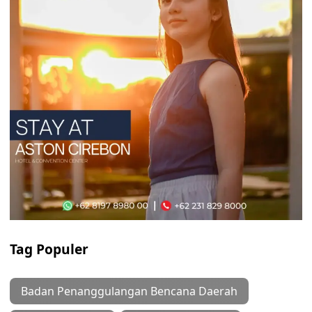
Tag Populer
Badan Penanggulangan Bencana Daerah