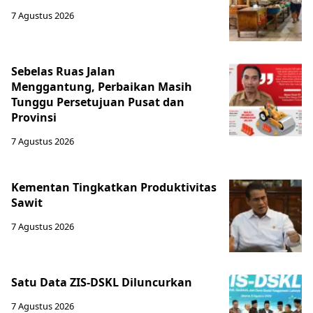
7 Agustus 2026
Sebelas Ruas Jalan
Menggantung, Perbaikan Masih
Tunggu Persetujuan Pusat dan
Provinsi
7 Agustus 2026
Kementan Tingkatkan Produktivitas
Sawit
7 Agustus 2026
Satu Data ZIS-DSKL Diluncurkan
7 Agustus 2026