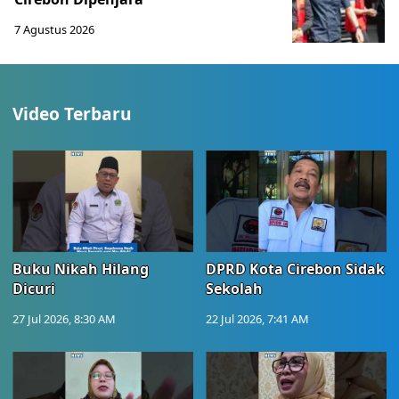
7 Agustus 2026
Video Terbaru
Buku Nikah Hilang
DPRD Kota Cirebon Sidak
Dicuri
Sekolah
27 Jul 2026, 8:30 AM
22 Jul 2026, 7:41 AM