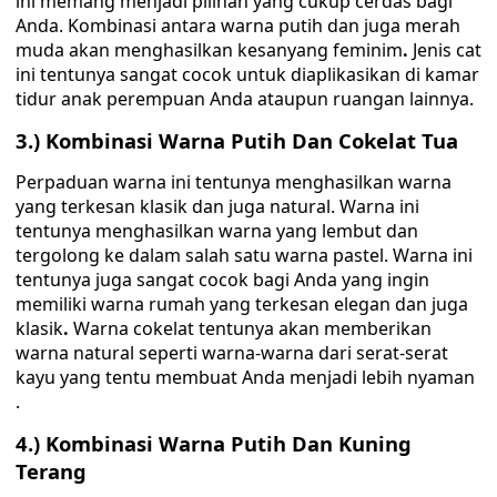
ini memang menjadi pilihan yang cukup cerdas bagi
Anda. Kombinasi antara warna putih dan juga merah
muda akan menghasilkan kesanyang feminim
.
Jenis cat
ini tentunya sangat cocok untuk diaplikasikan di kamar
tidur anak perempuan Anda ataupun ruangan lainnya.
3.) Kombinasi Warna Putih Dan Cokelat Tua
Perpaduan warna ini tentunya menghasilkan warna
yang terkesan klasik dan juga natural. Warna ini
tentunya menghasilkan warna yang lembut dan
tergolong ke dalam salah satu warna pastel. Warna ini
tentunya juga sangat cocok bagi Anda yang ingin
memiliki warna rumah yang terkesan elegan dan juga
klasik
.
Warna cokelat tentunya akan memberikan
warna natural seperti warna-warna dari serat-serat
kayu yang tentu membuat Anda menjadi lebih nyaman
.
4.) Kombinasi Warna Putih Dan Kuning
Terang