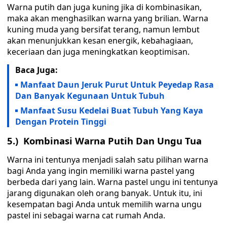
Warna putih dan juga kuning jika di kombinasikan,
maka akan menghasilkan warna yang brilian. Warna
kuning muda yang bersifat terang, namun lembut
akan menunjukkan kesan energik, kebahagiaan,
keceriaan dan juga meningkatkan keoptimisan.
Baca Juga:
Manfaat Daun Jeruk Purut Untuk Peyedap Rasa
Dan Banyak Kegunaan Untuk Tubuh
Manfaat Susu Kedelai Buat Tubuh Yang Kaya
Dengan Protein Tinggi
5.) Kombinasi Warna Putih Dan Ungu Tua
Warna ini tentunya menjadi salah satu pilihan warna
bagi Anda yang ingin memiliki warna pastel yang
berbeda dari yang lain. Warna pastel ungu ini tentunya
jarang digunakan oleh orang banyak. Untuk itu, ini
kesempatan bagi Anda untuk memilih warna ungu
pastel ini sebagai warna cat rumah Anda.