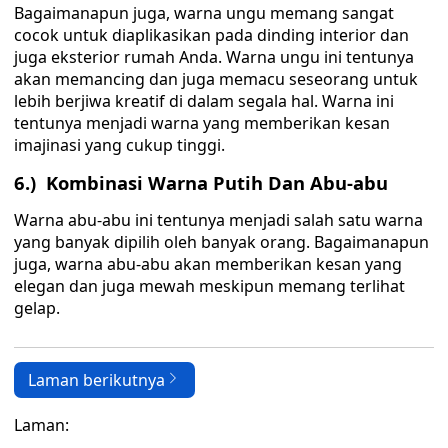
Bagaimanapun juga, warna ungu memang sangat
cocok untuk diaplikasikan pada dinding interior dan
juga eksterior rumah Anda. Warna ungu ini tentunya
akan memancing dan juga memacu seseorang untuk
lebih berjiwa kreatif di dalam segala hal. Warna ini
tentunya menjadi warna yang memberikan kesan
imajinasi yang cukup tinggi.
6.) Kombinasi Warna Putih Dan Abu-abu
Warna abu-abu ini tentunya menjadi salah satu warna
yang banyak dipilih oleh banyak orang. Bagaimanapun
juga, warna abu-abu akan memberikan kesan yang
elegan dan juga mewah meskipun memang terlihat
gelap.
Laman berikutnya
Laman: