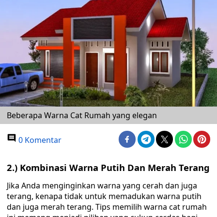
Beberapa Warna Cat Rumah yang elegan
0 Komentar
2.) Kombinasi Warna Putih Dan Merah Terang
Jika Anda menginginkan warna yang cerah dan juga
terang, kenapa tidak untuk memadukan warna putih
dan juga merah terang. Tips memilih warna cat rumah