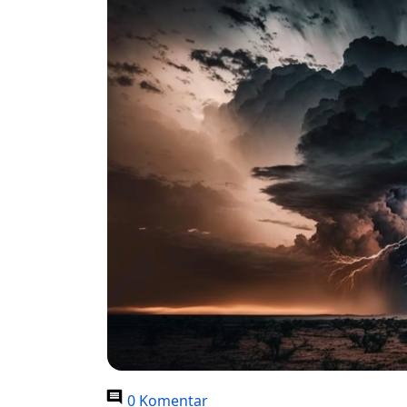
0 Komentar