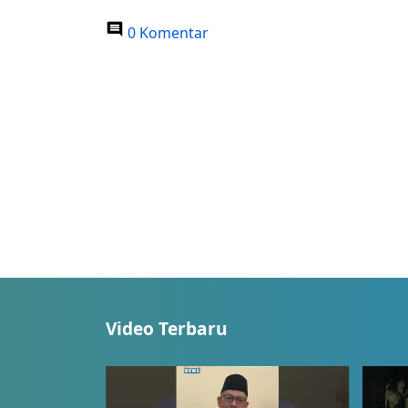
0 Komentar
Video Terbaru