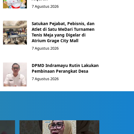
7 Agustus 2026
Satukan Pejabat, Pebisnis, dan
Atlet di Satu MeDari Turnamen
Tenis Meja yang Digelar di
Atrium Grage City Mall
7 Agustus 2026
DPMD Indramayu Rutin Lakukan
Pembinaan Perangkat Desa
7 Agustus 2026