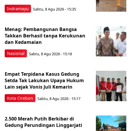
Indramayu
Sabtu, 8 Agu 2026 - 15:35
Menag: Pembangunan Bangsa
Takkan Berhasil tanpa Kerukunan
dan Kedamaian
Nasional
Sabtu, 8 Agu 2026 - 15:18
Empat Terpidana Kasus Gedung
Setda Tak Lakukan Upaya Hukum
Lain sejak Vonis Juli Kemarin
Kota Cirebon
Sabtu, 8 Agu 2026 - 15:17
2.500 Merah Putih Berkibar di
Gedung Perundingan Linggarjati