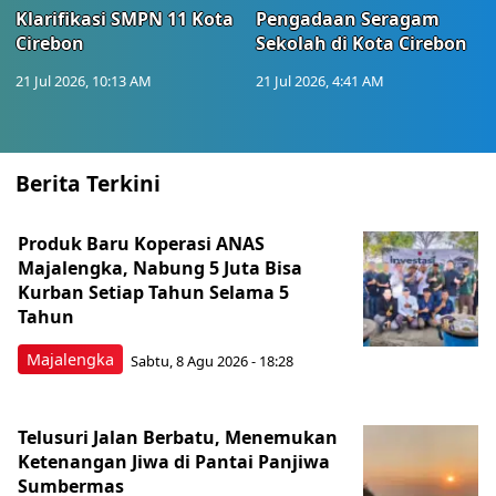
Klarifikasi SMPN 11 Kota
Pengadaan Seragam
Cirebon
Sekolah di Kota Cirebon
21 Jul 2026, 10:13 AM
21 Jul 2026, 4:41 AM
Berita Terkini
Produk Baru Koperasi ANAS
Majalengka, Nabung 5 Juta Bisa
Kurban Setiap Tahun Selama 5
Tahun
Majalengka
Sabtu, 8 Agu 2026 - 18:28
Telusuri Jalan Berbatu, Menemukan
Ketenangan Jiwa di Pantai Panjiwa
Sumbermas