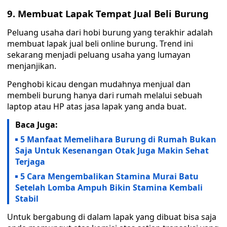
9. Membuat Lapak Tempat Jual Beli Burung
Peluang usaha dari hobi burung yang terakhir adalah
membuat lapak jual beli online burung. Trend ini
sekarang menjadi peluang usaha yang lumayan
menjanjikan.
Penghobi kicau dengan mudahnya menjual dan
membeli burung hanya dari rumah melalui sebuah
laptop atau HP atas jasa lapak yang anda buat.
Baca Juga:
5 Manfaat Memelihara Burung di Rumah Bukan
Saja Untuk Kesenangan Otak Juga Makin Sehat
Terjaga
5 Cara Mengembalikan Stamina Murai Batu
Setelah Lomba Ampuh Bikin Stamina Kembali
Stabil
Untuk bergabung di dalam lapak yang dibuat bisa saja