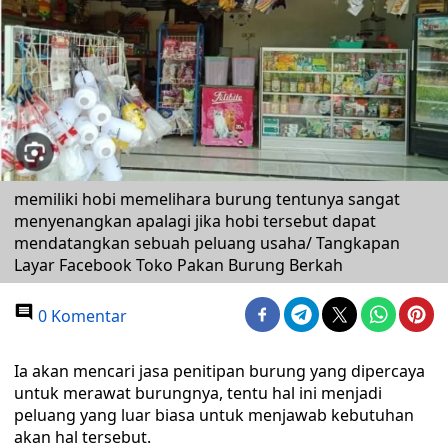
memiliki hobi memelihara burung tentunya sangat
menyenangkan apalagi jika hobi tersebut dapat
mendatangkan sebuah peluang usaha/ Tangkapan
Layar Facebook Toko Pakan Burung Berkah
0 Komentar
Ia akan mencari jasa penitipan burung yang dipercaya
untuk merawat burungnya, tentu hal ini menjadi
peluang yang luar biasa untuk menjawab kebutuhan
akan hal tersebut.