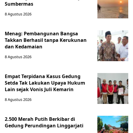
Sumbermas
8 Agustus 2026
Menag: Pembangunan Bangsa
Takkan Berhasil tanpa Kerukunan
dan Kedamaian
8 Agustus 2026
Empat Terpidana Kasus Gedung
Setda Tak Lakukan Upaya Hukum
Lain sejak Vonis Juli Kemarin
8 Agustus 2026
2.500 Merah Putih Berkibar di
Gedung Perundingan Linggarjati