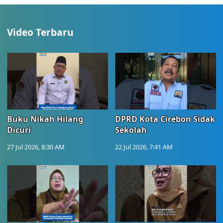
Video Terbaru
Buku Nikah Hilang
DPRD Kota Cirebon Sidak
Dicuri
Sekolah
27 Jul 2026, 8:30 AM
22 Jul 2026, 7:41 AM