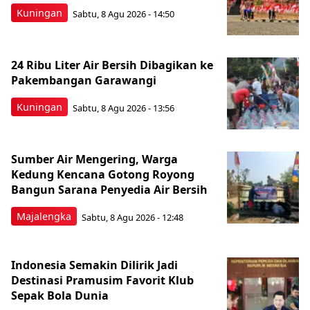
Kuningan
Sabtu, 8 Agu 2026 - 14:50
24 Ribu Liter Air Bersih Dibagikan ke
Pakembangan Garawangi
Kuningan
Sabtu, 8 Agu 2026 - 13:56
Sumber Air Mengering, Warga
Kedung Kencana Gotong Royong
Bangun Sarana Penyedia Air Bersih
Majalengka
Sabtu, 8 Agu 2026 - 12:48
Indonesia Semakin Dilirik Jadi
Destinasi Pramusim Favorit Klub
Sepak Bola Dunia