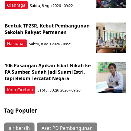
Olahraga
Sabtu, 8 Agu 2026 - 09:22
Bentuk TP2SR, Kebut Pembangunan
Sekolah Rakyat Permanen
Nasional
Sabtu, 8 Agu 2026 - 09:21
106 Pasangan Ajukan Isbat Nikah ke
PA Sumber, Sudah Jadi Suami Istri,
tapi Belum Tercatat Negara
Kota Cirebon
Sabtu, 8 Agu 2026 - 09:20
Tag Populer
air bersih
Aset PD Pembangunan