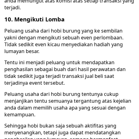
anda memungut atas komisi atas setiap transaksi yang
terjadi.
10. Mengikuti Lomba
Peluang usaha dari hobi burung yang ke sembilan
yakni dengan mengikuti sebuah even perlombaan.
Tidak sedikit even kicau menyediakan hadiah yang
lumayan besar.
Tentu ini menjadi peluang untuk mendapatkan
penghasilan sebagai buah dari hasil perawatan dan
tidak sedikit juga terjadi transaksi jual beli saat
terjadinya event tersebut.
Peluang usaha dari hobi burung tentunya cukup
menjanjikan tentu semuanya tergantung atas kejelian
anda dalam memilih usaha apa yang sesuai dengan
kemampuan.
Sehingga hobi bukan saja sebuah aktifitas yang
menyenangkan, tetapi juga dapat mendatangkan