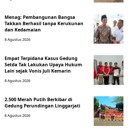
Menag: Pembangunan Bangsa
Takkan Berhasil tanpa Kerukunan
dan Kedamaian
8 Agustus 2026
Empat Terpidana Kasus Gedung
Setda Tak Lakukan Upaya Hukum
Lain sejak Vonis Juli Kemarin
8 Agustus 2026
2.500 Merah Putih Berkibar di
Gedung Perundingan Linggarjati
8 Agustus 2026