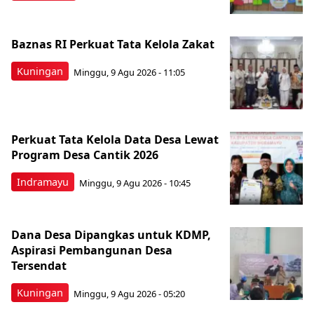
Baznas RI Perkuat Tata Kelola Zakat
Kuningan
Minggu, 9 Agu 2026 - 11:05
Perkuat Tata Kelola Data Desa Lewat
Program Desa Cantik 2026
Indramayu
Minggu, 9 Agu 2026 - 10:45
Dana Desa Dipangkas untuk KDMP,
Aspirasi Pembangunan Desa
Tersendat
Kuningan
Minggu, 9 Agu 2026 - 05:20