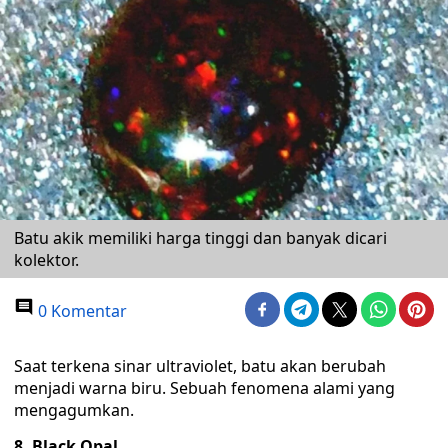
Batu akik memiliki harga tinggi dan banyak dicari
kolektor.
0 Komentar
Saat terkena sinar ultraviolet, batu akan berubah
menjadi warna biru. Sebuah fenomena alami yang
mengagumkan.
8. Black Opal