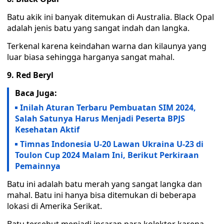
Batu akik ini banyak ditemukan di Australia. Black Opal
adalah jenis batu yang sangat indah dan langka.
Terkenal karena keindahan warna dan kilaunya yang
luar biasa sehingga harganya sangat mahal.
9. Red Beryl
Baca Juga:
Inilah Aturan Terbaru Pembuatan SIM 2024,
Salah Satunya Harus Menjadi Peserta BPJS
Kesehatan Aktif
Timnas Indonesia U-20 Lawan Ukraina U-23 di
Toulon Cup 2024 Malam Ini, Berikut Perkiraan
Pemainnya
Batu ini adalah batu merah yang sangat langka dan
mahal. Batu ini hanya bisa ditemukan di beberapa
lokasi di Amerika Serikat.