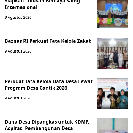
Siapkan Lulusan Berdaya Saing
Internasional
9 Agustus 2026
Baznas RI Perkuat Tata Kelola Zakat
9 Agustus 2026
Perkuat Tata Kelola Data Desa Lewat
Program Desa Cantik 2026
9 Agustus 2026
Dana Desa Dipangkas untuk KDMP,
Aspirasi Pembangunan Desa