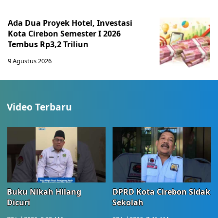
Ada Dua Proyek Hotel, Investasi
Kota Cirebon Semester I 2026
Tembus Rp3,2 Triliun
9 Agustus 2026
Video Terbaru
Buku Nikah Hilang
DPRD Kota Cirebon Sidak
Dicuri
Sekolah