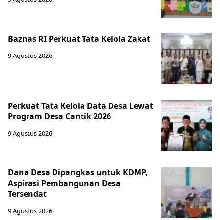
Baznas RI Perkuat Tata Kelola Zakat
9 Agustus 2026
Perkuat Tata Kelola Data Desa Lewat
Program Desa Cantik 2026
9 Agustus 2026
Dana Desa Dipangkas untuk KDMP,
Aspirasi Pembangunan Desa
Tersendat
9 Agustus 2026