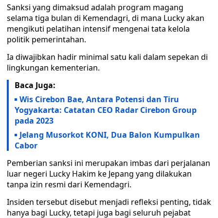
Sanksi yang dimaksud adalah program magang
selama tiga bulan di Kemendagri, di mana Lucky akan
mengikuti pelatihan intensif mengenai tata kelola
politik pemerintahan.
Ia diwajibkan hadir minimal satu kali dalam sepekan di
lingkungan kementerian.
Baca Juga:
Wis Cirebon Bae, Antara Potensi dan Tiru
Yogyakarta: Catatan CEO Radar Cirebon Group
pada 2023
Jelang Musorkot KONI, Dua Balon Kumpulkan
Cabor
Pemberian sanksi ini merupakan imbas dari perjalanan
luar negeri Lucky Hakim ke Jepang yang dilakukan
tanpa izin resmi dari Kemendagri.
Insiden tersebut disebut menjadi refleksi penting, tidak
hanya bagi Lucky, tetapi juga bagi seluruh pejabat