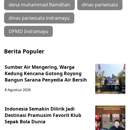
dena muhammad Ramdhan
dinas pariwisata
dinas pariwisata indramayu
DPMD Indramayu
Berita Populer
Sumber Air Mengering, Warga
Kedung Kencana Gotong Royong
Bangun Sarana Penyedia Air Bersih
8 Agustus 2026
Indonesia Semakin Dilirik Jadi
Destinasi Pramusim Favorit Klub
Sepak Bola Dunia