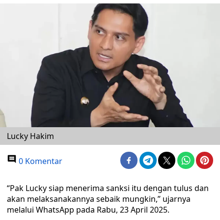
Lucky Hakim
0 Komentar
“Pak Lucky siap menerima sanksi itu dengan tulus dan
akan melaksanakannya sebaik mungkin,” ujarnya
melalui WhatsApp pada Rabu, 23 April 2025.