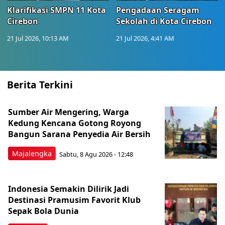
Klarifikasi SMPN 11 Kota
Pengadaan Seragam
Cirebon
Sekolah di Kota Cirebon
21 Jul 2026, 10:13 AM
21 Jul 2026, 4:41 AM
Berita Terkini
Sumber Air Mengering, Warga
Kedung Kencana Gotong Royong
Bangun Sarana Penyedia Air Bersih
Majalengka
Sabtu, 8 Agu 2026 - 12:48
Indonesia Semakin Dilirik Jadi
Destinasi Pramusim Favorit Klub
Sepak Bola Dunia