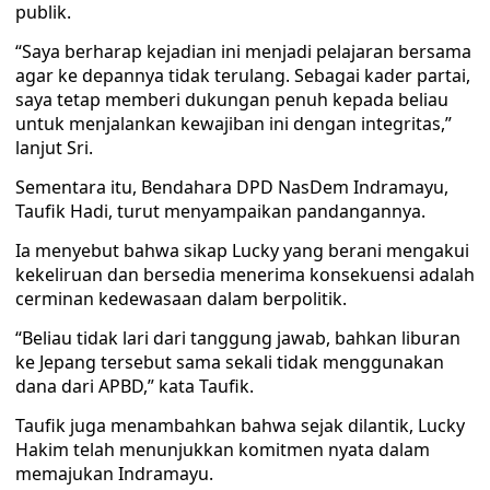
publik.
“Saya berharap kejadian ini menjadi pelajaran bersama
agar ke depannya tidak terulang. Sebagai kader partai,
saya tetap memberi dukungan penuh kepada beliau
untuk menjalankan kewajiban ini dengan integritas,”
lanjut Sri.
Sementara itu, Bendahara DPD NasDem Indramayu,
Taufik Hadi, turut menyampaikan pandangannya.
Ia menyebut bahwa sikap Lucky yang berani mengakui
kekeliruan dan bersedia menerima konsekuensi adalah
cerminan kedewasaan dalam berpolitik.
“Beliau tidak lari dari tanggung jawab, bahkan liburan
ke Jepang tersebut sama sekali tidak menggunakan
dana dari APBD,” kata Taufik.
Taufik juga menambahkan bahwa sejak dilantik, Lucky
Hakim telah menunjukkan komitmen nyata dalam
memajukan Indramayu.