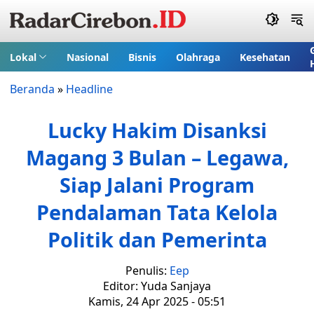
Lokal
Nasional
Bisnis
Olahraga
Kesehatan
Beranda
»
Headline
Lucky Hakim Disanksi
Magang 3 Bulan – Legawa,
Siap Jalani Program
Pendalaman Tata Kelola
Politik dan Pemerinta
Penulis:
Eep
Editor: Yuda Sanjaya
Kamis, 24 Apr 2025 - 05:51