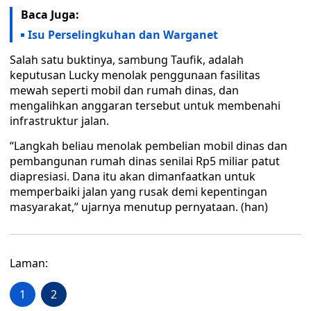
Baca Juga:
Isu Perselingkuhan dan Warganet
Salah satu buktinya, sambung Taufik, adalah
keputusan Lucky menolak penggunaan fasilitas
mewah seperti mobil dan rumah dinas, dan
mengalihkan anggaran tersebut untuk membenahi
infrastruktur jalan.
“Langkah beliau menolak pembelian mobil dinas dan
pembangunan rumah dinas senilai Rp5 miliar patut
diapresiasi. Dana itu akan dimanfaatkan untuk
memperbaiki jalan yang rusak demi kepentingan
masyarakat,” ujarnya menutup pernyataan. (han)
Laman:
1
2