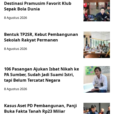
Destinasi Pramusim Favorit Klub
Sepak Bola Dunia
8 Agustus 2026
Bentuk TP2SR, Kebut Pembangunan
Sekolah Rakyat Permanen
8 Agustus 2026
106 Pasangan Ajukan Isbat Nikah ke
PA Sumber, Sudah Jadi Suami Istri,
tapi Belum Tercatat Negara
8 Agustus 2026
Kasus Aset PD Pembangunan, Panji
Buka Fakta Tanah Rp23 Miliar