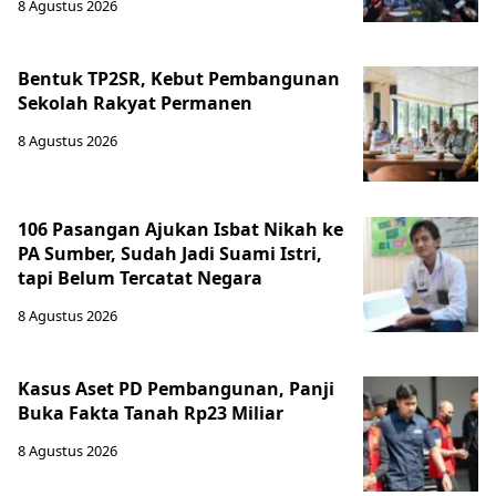
8 Agustus 2026
Bentuk TP2SR, Kebut Pembangunan
Sekolah Rakyat Permanen
8 Agustus 2026
106 Pasangan Ajukan Isbat Nikah ke
PA Sumber, Sudah Jadi Suami Istri,
tapi Belum Tercatat Negara
8 Agustus 2026
Kasus Aset PD Pembangunan, Panji
Buka Fakta Tanah Rp23 Miliar
8 Agustus 2026