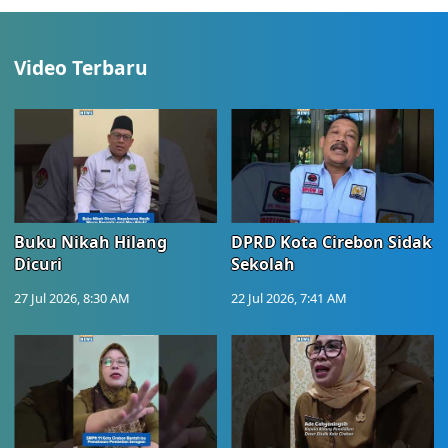
Video Terbaru
Buku Nikah Hilang
DPRD Kota Cirebon Sidak
Dicuri
Sekolah
27 Jul 2026, 8:30 AM
22 Jul 2026, 7:41 AM