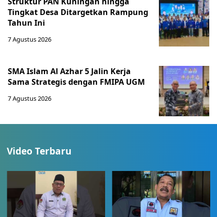
Struktur PAN Kuningan hingga
Tingkat Desa Ditargetkan Rampung
Tahun Ini
7 Agustus 2026
SMA Islam Al Azhar 5 Jalin Kerja
Sama Strategis dengan FMIPA UGM
7 Agustus 2026
Video Terbaru