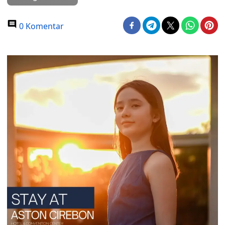
0 Komentar