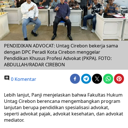
PENDIDIKAN ADVOCAT: Untag Cirebon bekerja sama
dengan DPC Peradi Kota Cirebon menggelar
Pendidikan Khusus Profesi Advokat (PKPA). FOTO:
ABDULLAH/RADAR CIREBON
0 Komentar
Lebih lanjut, Panji menjelaskan bahwa Fakultas Hukum
Untag Cirebon berencana mengembangkan program
lanjutan berupa pendidikan spesialisasi advokat,
seperti advokat pajak, advokat kesehatan, dan advokat
mediator.