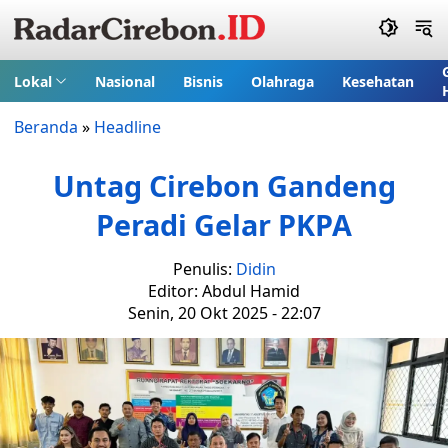
Lokal
Nasional
Bisnis
Olahraga
Kesehatan
Beranda
»
Headline
Untag Cirebon Gandeng
Peradi Gelar PKPA
Penulis:
Didin
Editor: Abdul Hamid
Senin, 20 Okt 2025 - 22:07