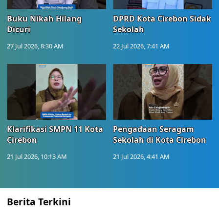
Buku Nikah Hilang
DPRD Kota Cirebon Sidak
Dicuri
Sekolah
27 Jul 2026, 8:30 AM
22 Jul 2026, 7:41 AM
Klarifikasi SMPN 11 Kota
Pengadaan Seragam
Cirebon
Sekolah di Kota Cirebon
21 Jul 2026, 10:13 AM
21 Jul 2026, 4:41 AM
Berita Terkini