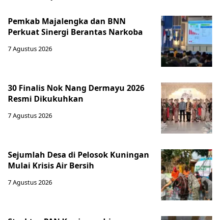
Pemkab Majalengka dan BNN
Perkuat Sinergi Berantas Narkoba
7 Agustus 2026
30 Finalis Nok Nang Dermayu 2026
Resmi Dikukuhkan
7 Agustus 2026
Sejumlah Desa di Pelosok Kuningan
Mulai Krisis Air Bersih
7 Agustus 2026