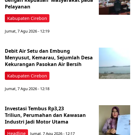
dengan Kepuasan Masyarakat pada
Pelayanan
Kabupaten Cirebon
Jumat, 7 Agu 2026 - 12:19
Debit Air Setu dan Embung
Menyusut, Kemarau, Sejumlah Desa
Kekurangan Pasokan Air Bersih
Kabupaten Cirebon
Jumat, 7 Agu 2026 - 12:18
Investasi Tembus Rp3,23
Triliun, Perumahan dan Kawasan
Industri Jadi Motor Utama
Headline
Jumat, 7 Agu 2026 - 12:17