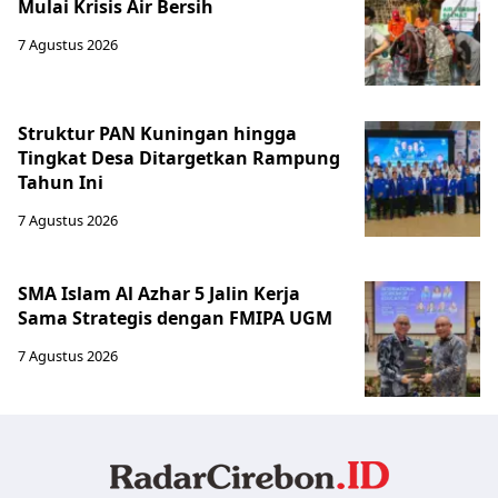
Mulai Krisis Air Bersih
7 Agustus 2026
Struktur PAN Kuningan hingga
Tingkat Desa Ditargetkan Rampung
Tahun Ini
7 Agustus 2026
SMA Islam Al Azhar 5 Jalin Kerja
Sama Strategis dengan FMIPA UGM
7 Agustus 2026