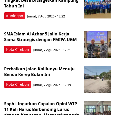
Tingkat Desa Ditargetkan Rampung
Tahun Ini
Kuningan
Jumat, 7 Agu 2026 - 12:22
SMA Islam Al Azhar 5 Jalin Kerja
Sama Strategis dengan FMIPA UGM
Kota Cirebon
Jumat, 7 Agu 2026 - 12:21
Perbaikan Jalan Kalilunyu Menuju
Benda Kerep Bulan Ini
Kota Cirebon
Jumat, 7 Agu 2026 - 12:19
Sophi Ingatkan Capaian Opini WTP
11 Kali Harus Berbanding Lurus