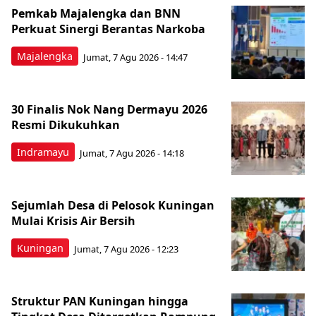
Pemkab Majalengka dan BNN
Perkuat Sinergi Berantas Narkoba
Majalengka
Jumat, 7 Agu 2026 - 14:47
30 Finalis Nok Nang Dermayu 2026
Resmi Dikukuhkan
Indramayu
Jumat, 7 Agu 2026 - 14:18
Sejumlah Desa di Pelosok Kuningan
Mulai Krisis Air Bersih
Kuningan
Jumat, 7 Agu 2026 - 12:23
Struktur PAN Kuningan hingga