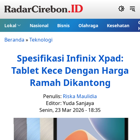
Lokal
Nasional
Bisnis
Olahraga
Kesehatan
Beranda
»
Teknologi
Spesifikasi Infinix Xpad:
Tablet Kece Dengan Harga
Ramah Dikantong
Penulis:
Riska Maulidia
Editor: Yuda Sanjaya
Senin, 23 Mar 2026 - 18:35