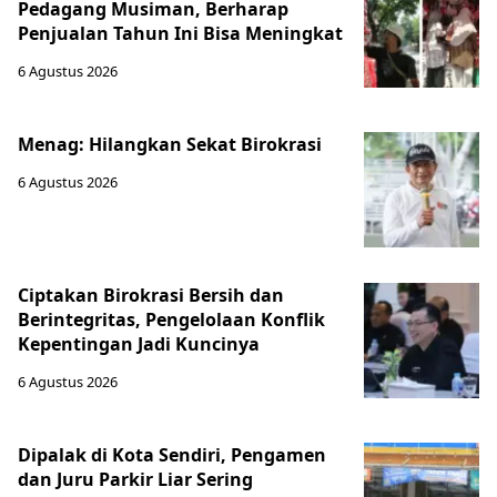
Pedagang Musiman, Berharap
Penjualan Tahun Ini Bisa Meningkat
6 Agustus 2026
Menag: Hilangkan Sekat Birokrasi
6 Agustus 2026
Ciptakan Birokrasi Bersih dan
Berintegritas, Pengelolaan Konflik
Kepentingan Jadi Kuncinya
6 Agustus 2026
Dipalak di Kota Sendiri, Pengamen
dan Juru Parkir Liar Sering