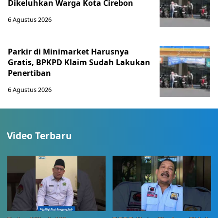
Dikeluhkan Warga Kota Cirebon
6 Agustus 2026
Parkir di Minimarket Harusnya
Gratis, BPKPD Klaim Sudah Lakukan
Penertiban
6 Agustus 2026
Video Terbaru