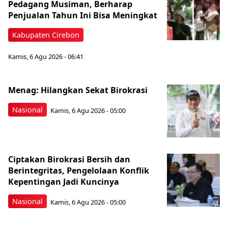
Pedagang Musiman, Berharap
Penjualan Tahun Ini Bisa Meningkat
Kabupaten Cirebon
Kamis, 6 Agu 2026 - 06:41
Menag: Hilangkan Sekat Birokrasi
Nasional
Kamis, 6 Agu 2026 - 05:00
Ciptakan Birokrasi Bersih dan
Berintegritas, Pengelolaan Konflik
Kepentingan Jadi Kuncinya
Nasional
Kamis, 6 Agu 2026 - 05:00