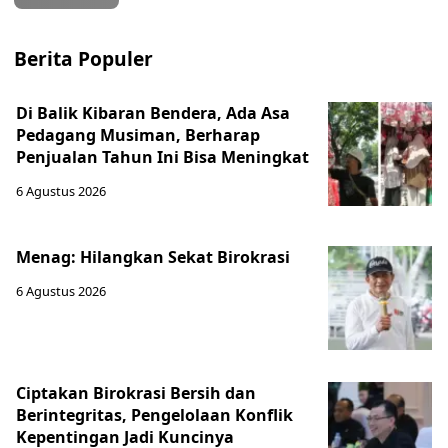
Berita Populer
Di Balik Kibaran Bendera, Ada Asa
Pedagang Musiman, Berharap
Penjualan Tahun Ini Bisa Meningkat
6 Agustus 2026
Menag: Hilangkan Sekat Birokrasi
6 Agustus 2026
Ciptakan Birokrasi Bersih dan
Berintegritas, Pengelolaan Konflik
Kepentingan Jadi Kuncinya