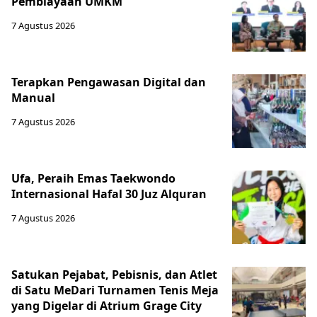
Pembiayaan UMKM
7 Agustus 2026
Terapkan Pengawasan Digital dan
Manual
7 Agustus 2026
Ufa, Peraih Emas Taekwondo
Internasional Hafal 30 Juz Alquran
7 Agustus 2026
Satukan Pejabat, Pebisnis, dan Atlet
di Satu MeDari Turnamen Tenis Meja
yang Digelar di Atrium Grage City