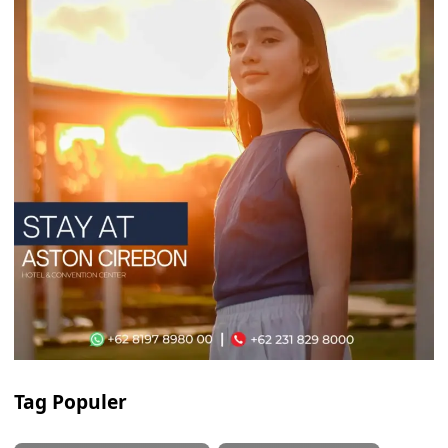
Tag Populer