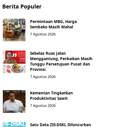
Berita Populer
Permintaan MBG, Harga
Sembako Masih Mahal
7 Agustus 2026
Sebelas Ruas Jalan
Menggantung, Perbaikan Masih
Tunggu Persetujuan Pusat dan
Provinsi
7 Agustus 2026
Kementan Tingkatkan
Produktivitas Sawit
7 Agustus 2026
Satu Data ZIS-DSKL Diluncurkan