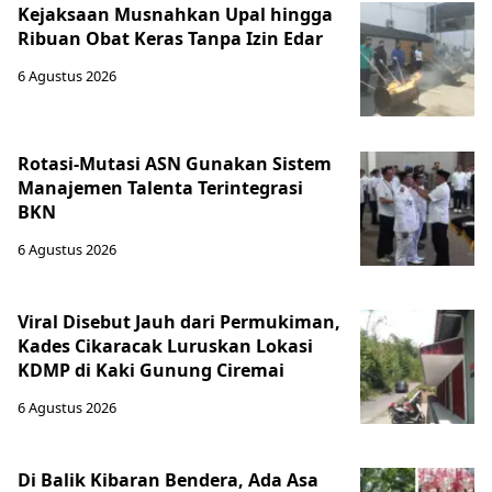
Kejaksaan Musnahkan Upal hingga
Ribuan Obat Keras Tanpa Izin Edar
6 Agustus 2026
Rotasi-Mutasi ASN Gunakan Sistem
Manajemen Talenta Terintegrasi
BKN
6 Agustus 2026
Viral Disebut Jauh dari Permukiman,
Kades Cikaracak Luruskan Lokasi
KDMP di Kaki Gunung Ciremai
6 Agustus 2026
Di Balik Kibaran Bendera, Ada Asa