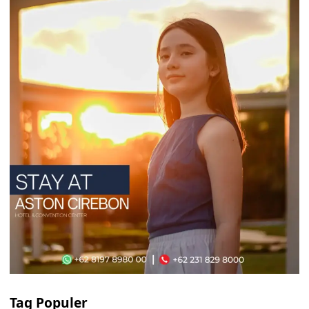
Tag Populer