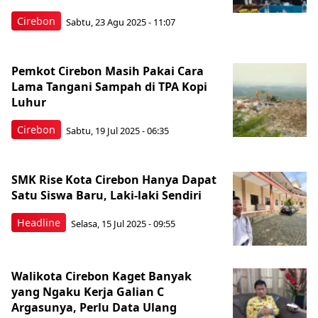
Cirebon
Sabtu, 23 Agu 2025 - 11:07
Pemkot Cirebon Masih Pakai Cara
Lama Tangani Sampah di TPA Kopi
Luhur
Cirebon
Sabtu, 19 Jul 2025 - 06:35
SMK Rise Kota Cirebon Hanya Dapat
Satu Siswa Baru, Laki-laki Sendiri
Headline
Selasa, 15 Jul 2025 - 09:55
Walikota Cirebon Kaget Banyak
yang Ngaku Kerja Galian C
Argasunya, Perlu Data Ulang