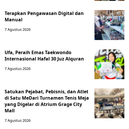
Terapkan Pengawasan Digital dan
Manual
7 Agustus 2026
Ufa, Peraih Emas Taekwondo
Internasional Hafal 30 Juz Alquran
7 Agustus 2026
Satukan Pejabat, Pebisnis, dan Atlet
di Satu MeDari Turnamen Tenis Meja
yang Digelar di Atrium Grage City
Mall
7 Agustus 2026