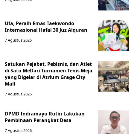
Ufa, Peraih Emas Taekwondo
Internasional Hafal 30 Juz Alquran
7 Agustus 2026
Satukan Pejabat, Pebisnis, dan Atlet
di Satu MeDari Turnamen Tenis Meja
yang Digelar di Atrium Grage City
Mall
7 Agustus 2026
DPMD Indramayu Rutin Lakukan
Pembinaan Perangkat Desa
7 Agustus 2026