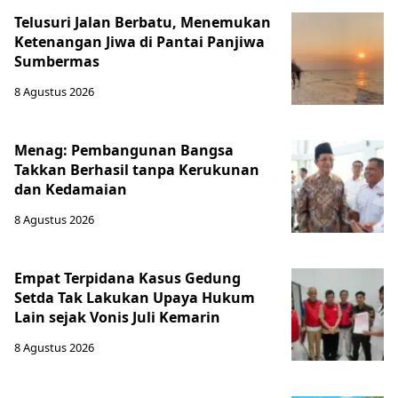
Telusuri Jalan Berbatu, Menemukan
Ketenangan Jiwa di Pantai Panjiwa
Sumbermas
8 Agustus 2026
Menag: Pembangunan Bangsa
Takkan Berhasil tanpa Kerukunan
dan Kedamaian
8 Agustus 2026
Empat Terpidana Kasus Gedung
Setda Tak Lakukan Upaya Hukum
Lain sejak Vonis Juli Kemarin
8 Agustus 2026