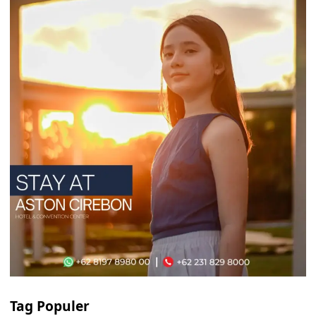
Tag Populer