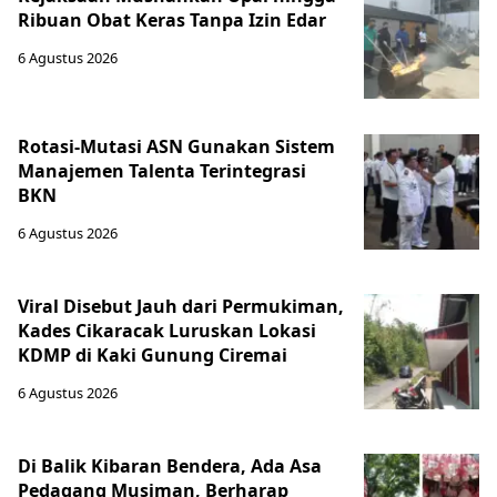
Ribuan Obat Keras Tanpa Izin Edar
6 Agustus 2026
Rotasi-Mutasi ASN Gunakan Sistem
Manajemen Talenta Terintegrasi
BKN
6 Agustus 2026
Viral Disebut Jauh dari Permukiman,
Kades Cikaracak Luruskan Lokasi
KDMP di Kaki Gunung Ciremai
6 Agustus 2026
Di Balik Kibaran Bendera, Ada Asa
Pedagang Musiman, Berharap