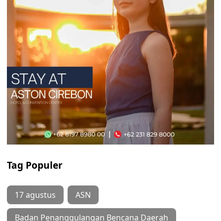
Tag Populer
17 agustus
ASN
Badan Penanggulangan Bencana Daerah