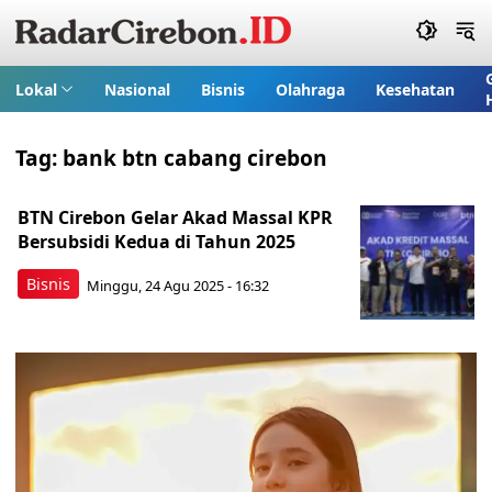
Lokal
Nasional
Bisnis
Olahraga
Kesehatan
Tag:
bank btn cabang cirebon
BTN Cirebon Gelar Akad Massal KPR
Bersubsidi Kedua di Tahun 2025
Bisnis
Minggu, 24 Agu 2025 - 16:32