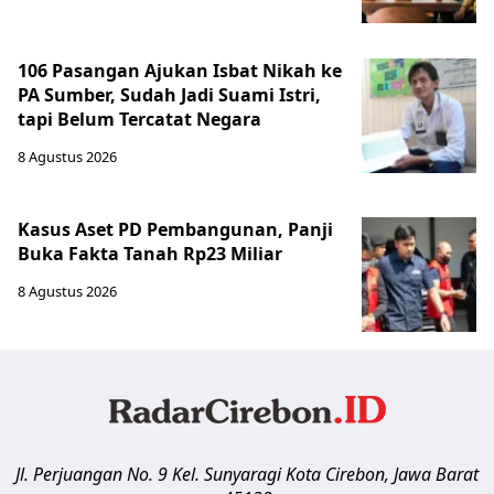
106 Pasangan Ajukan Isbat Nikah ke
PA Sumber, Sudah Jadi Suami Istri,
tapi Belum Tercatat Negara
8 Agustus 2026
Kasus Aset PD Pembangunan, Panji
Buka Fakta Tanah Rp23 Miliar
8 Agustus 2026
Jl. Perjuangan No. 9 Kel. Sunyaragi
Kota Cirebon
,
Jawa Barat