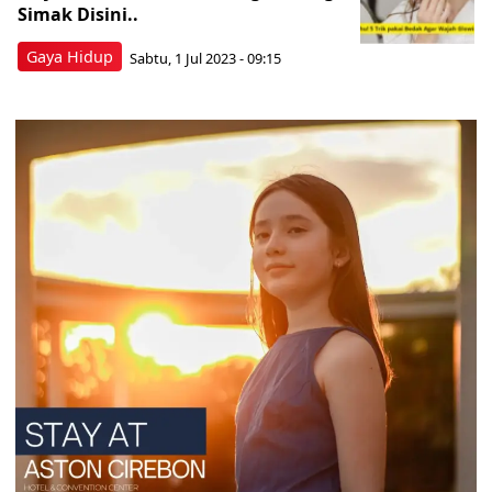
Simak Disini..
Gaya Hidup
Sabtu, 1 Jul 2023 - 09:15