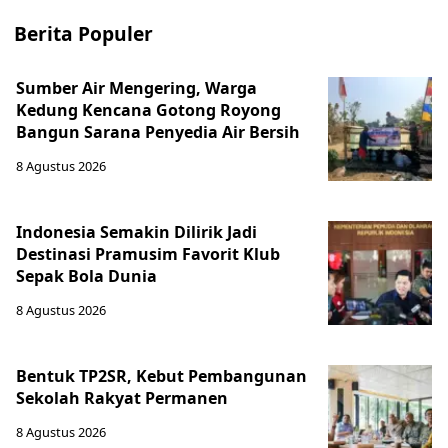
Berita Populer
Sumber Air Mengering, Warga
Kedung Kencana Gotong Royong
Bangun Sarana Penyedia Air Bersih
8 Agustus 2026
Indonesia Semakin Dilirik Jadi
Destinasi Pramusim Favorit Klub
Sepak Bola Dunia
8 Agustus 2026
Bentuk TP2SR, Kebut Pembangunan
Sekolah Rakyat Permanen
8 Agustus 2026