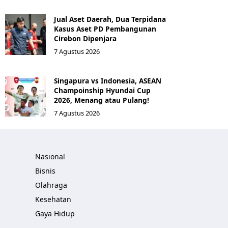
Jual Aset Daerah, Dua Terpidana
Kasus Aset PD Pembangunan
Cirebon Dipenjara
7 Agustus 2026
Singapura vs Indonesia, ASEAN
Champoinship Hyundai Cup
2026, Menang atau Pulang!
7 Agustus 2026
Nasional
Bisnis
Olahraga
Kesehatan
Gaya Hidup