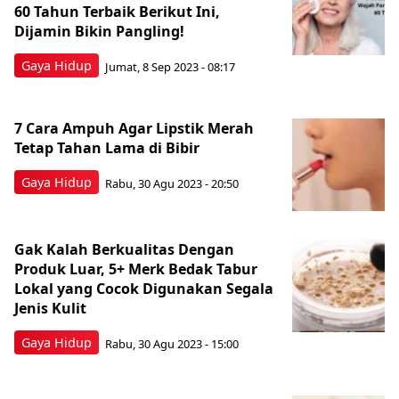
60 Tahun Terbaik Berikut Ini,
Dijamin Bikin Pangling!
Gaya Hidup
Jumat, 8 Sep 2023 - 08:17
7 Cara Ampuh Agar Lipstik Merah
Tetap Tahan Lama di Bibir
Gaya Hidup
Rabu, 30 Agu 2023 - 20:50
Gak Kalah Berkualitas Dengan
Produk Luar, 5+ Merk Bedak Tabur
Lokal yang Cocok Digunakan Segala
Jenis Kulit
Gaya Hidup
Rabu, 30 Agu 2023 - 15:00