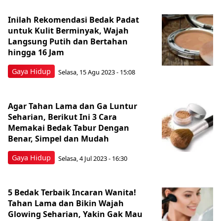
Inilah Rekomendasi Bedak Padat
untuk Kulit Berminyak, Wajah
Langsung Putih dan Bertahan
hingga 16 Jam
Gaya Hidup
Selasa, 15 Agu 2023 - 15:08
Agar Tahan Lama dan Ga Luntur
Seharian, Berikut Ini 3 Cara
Memakai Bedak Tabur Dengan
Benar, Simpel dan Mudah
Gaya Hidup
Selasa, 4 Jul 2023 - 16:30
5 Bedak Terbaik Incaran Wanita!
Tahan Lama dan Bikin Wajah
Glowing Seharian, Yakin Gak Mau