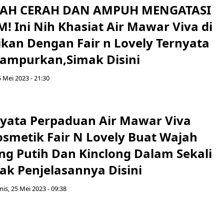
JAH CERAH DAN AMPUH MENGATASI
! Ini Nih Khasiat Air Mawar Viva di
kan Dengan Fair n Lovely Ternyata
Campurkan,Simak Disini
 Mei 2023 - 21:30
yata Perpaduan Air Mawar Viva
smetik Fair N Lovely Buat Wajah
ng Putih Dan Kinclong Dalam Sekali
ak Penjelasannya Disini
is, 25 Mei 2023 - 09:38