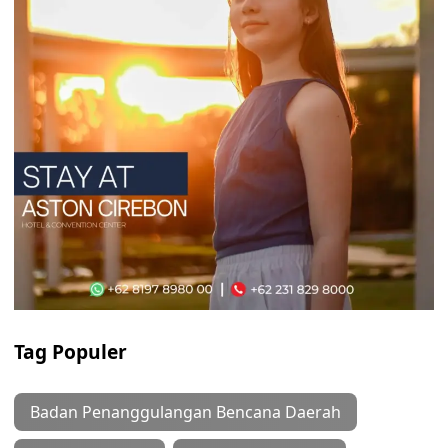
Tag Populer
Badan Penanggulangan Bencana Daerah