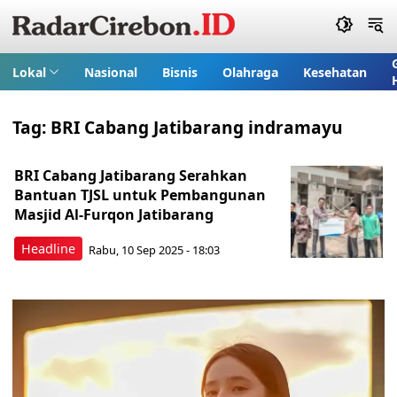
Lokal
Nasional
Bisnis
Olahraga
Kesehatan
Tag:
BRI Cabang Jatibarang indramayu
BRI Cabang Jatibarang Serahkan
Bantuan TJSL untuk Pembangunan
Masjid Al-Furqon Jatibarang
Headline
Rabu, 10 Sep 2025 - 18:03