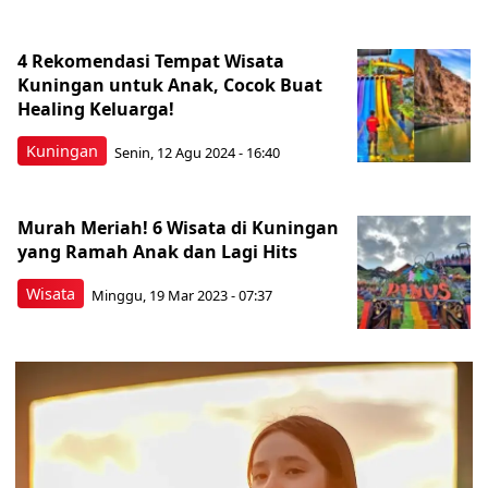
4 Rekomendasi Tempat Wisata
Kuningan untuk Anak, Cocok Buat
Healing Keluarga!
Kuningan
Senin, 12 Agu 2024 - 16:40
Murah Meriah! 6 Wisata di Kuningan
yang Ramah Anak dan Lagi Hits
Wisata
Minggu, 19 Mar 2023 - 07:37