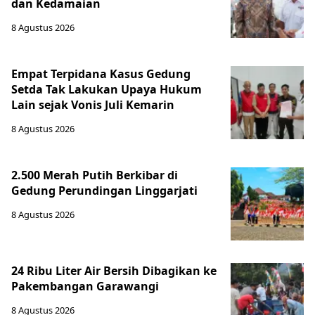
dan Kedamaian
8 Agustus 2026
Empat Terpidana Kasus Gedung
Setda Tak Lakukan Upaya Hukum
Lain sejak Vonis Juli Kemarin
8 Agustus 2026
2.500 Merah Putih Berkibar di
Gedung Perundingan Linggarjati
8 Agustus 2026
24 Ribu Liter Air Bersih Dibagikan ke
Pakembangan Garawangi
8 Agustus 2026