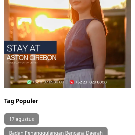
Tag Populer
17 agustus
Badan Penanggulangan Bencana Daerah