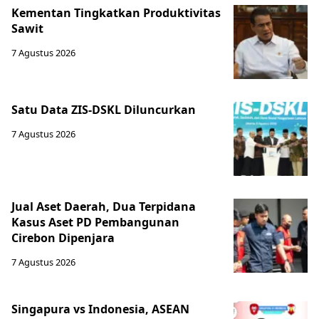
Kementan Tingkatkan Produktivitas
Sawit
7 Agustus 2026
Satu Data ZIS-DSKL Diluncurkan
7 Agustus 2026
Jual Aset Daerah, Dua Terpidana
Kasus Aset PD Pembangunan
Cirebon Dipenjara
7 Agustus 2026
Singapura vs Indonesia, ASEAN