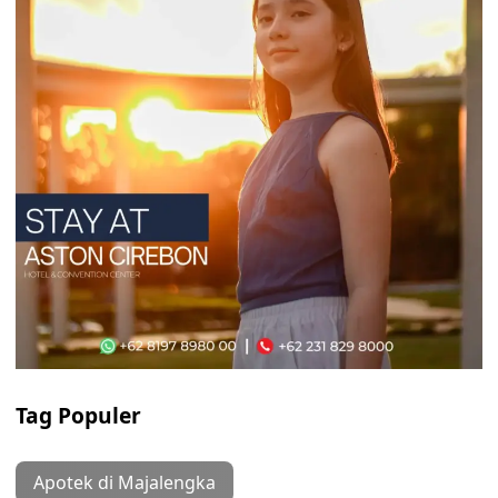
Tag Populer
Apotek di Majalengka