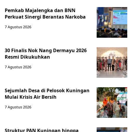
Pemkab Majalengka dan BNN
Perkuat Sinergi Berantas Narkoba
7 Agustus 2026
30 Finalis Nok Nang Dermayu 2026
Resmi Dikukuhkan
7 Agustus 2026
Sejumlah Desa di Pelosok Kuningan
Mulai Krisis Air Bersih
7 Agustus 2026
Struktur PAN Kuningan hingga