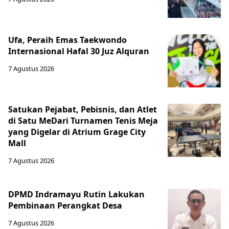
Ufa, Peraih Emas Taekwondo
Internasional Hafal 30 Juz Alquran
7 Agustus 2026
Satukan Pejabat, Pebisnis, dan Atlet
di Satu MeDari Turnamen Tenis Meja
yang Digelar di Atrium Grage City
Mall
7 Agustus 2026
DPMD Indramayu Rutin Lakukan
Pembinaan Perangkat Desa
7 Agustus 2026