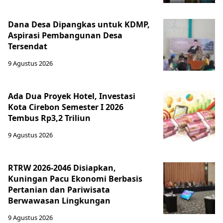
Dana Desa Dipangkas untuk KDMP,
Aspirasi Pembangunan Desa
Tersendat
9 Agustus 2026
Ada Dua Proyek Hotel, Investasi
Kota Cirebon Semester I 2026
Tembus Rp3,2 Triliun
9 Agustus 2026
RTRW 2026-2046 Disiapkan,
Kuningan Pacu Ekonomi Berbasis
Pertanian dan Pariwisata
Berwawasan Lingkungan
9 Agustus 2026