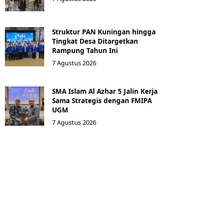
Struktur PAN Kuningan hingga
Tingkat Desa Ditargetkan
Rampung Tahun Ini
7 Agustus 2026
SMA Islam Al Azhar 5 Jalin Kerja
Sama Strategis dengan FMIPA
UGM
7 Agustus 2026