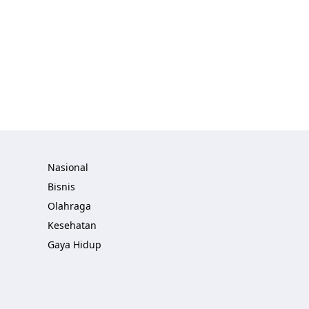
Nasional
Bisnis
Olahraga
Kesehatan
Gaya Hidup