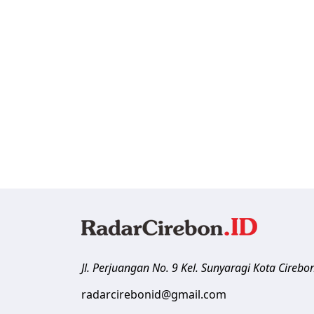
Jl. Perjuangan No. 9 Kel. Sunyaragi
Kota Cirebo
radarcirebonid@gmail.com