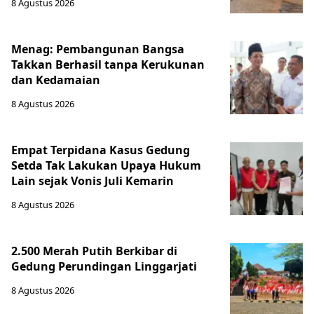
8 Agustus 2026
Menag: Pembangunan Bangsa
Takkan Berhasil tanpa Kerukunan
dan Kedamaian
8 Agustus 2026
Empat Terpidana Kasus Gedung
Setda Tak Lakukan Upaya Hukum
Lain sejak Vonis Juli Kemarin
8 Agustus 2026
2.500 Merah Putih Berkibar di
Gedung Perundingan Linggarjati
8 Agustus 2026