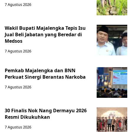
7 Agustus 2026
Wakil Bupati Majalengka Tepis Isu
Jual Beli Jabatan yang Beredar di
Medsos
7 Agustus 2026
Pemkab Majalengka dan BNN
Perkuat Sinergi Berantas Narkoba
7 Agustus 2026
30 Finalis Nok Nang Dermayu 2026
Resmi Dikukuhkan
7 Agustus 2026