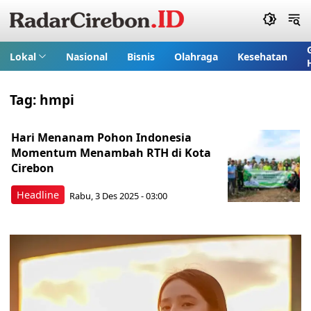
Lokal
Nasional
Bisnis
Olahraga
Kesehatan
Tag:
hmpi
Hari Menanam Pohon Indonesia
Momentum Menambah RTH di Kota
Cirebon
Headline
Rabu, 3 Des 2025 - 03:00