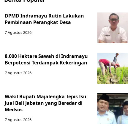
DPMD Indramayu Rutin Lakukan
Pembinaan Perangkat Desa
7 Agustus 2026
8.000 Hektare Sawah di Indramayu
Berpotensi Terdampak Kekeringan
7 Agustus 2026
Wakil Bupati Majalengka Tepis Isu
Jual Beli Jabatan yang Beredar di
Medsos
7 Agustus 2026