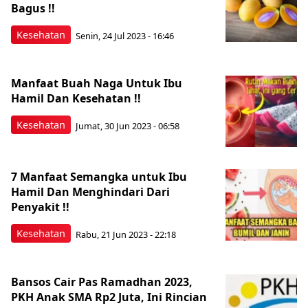
Bagus !!
Kesehatan
Senin, 24 Jul 2023 - 16:46
Manfaat Buah Naga Untuk Ibu
Hamil Dan Kesehatan !!
Kesehatan
Jumat, 30 Jun 2023 - 06:58
7 Manfaat Semangka untuk Ibu
Hamil Dan Menghindari Dari
Penyakit !!
Kesehatan
Rabu, 21 Jun 2023 - 22:18
Bansos Cair Pas Ramadhan 2023,
PKH Anak SMA Rp2 Juta, Ini Rincian