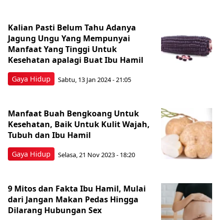
Kalian Pasti Belum Tahu Adanya
Jagung Ungu Yang Mempunyai
Manfaat Yang Tinggi Untuk
Kesehatan apalagi Buat Ibu Hamil
Gaya Hidup
Sabtu, 13 Jan 2024 - 21:05
Manfaat Buah Bengkoang Untuk
Kesehatan, Baik Untuk Kulit Wajah,
Tubuh dan Ibu Hamil
Gaya Hidup
Selasa, 21 Nov 2023 - 18:20
9 Mitos dan Fakta Ibu Hamil, Mulai
dari Jangan Makan Pedas Hingga
Dilarang Hubungan Sex