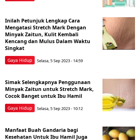
Inilah Petunjuk Lengkap Cara
Mengatasi Stretch Mark Dengan
Minyak Zaitun, Kulit Kembali
Kencang dan Mulus Dalam Waktu
Singkat
Gaya Hidup
Selasa, 5 Sep 2023 - 14:59
Simak Selengkapnya Penggunaan
Minyak Zaitun untuk Stretch Mark,
Cocok Banget untuk Ibu Hamil
Gaya Hidup
Selasa, 5 Sep 2023 - 10:12
Manfaat Buah Gandaria bagi
Kesehatan Untuk Ibu Hamil Juga