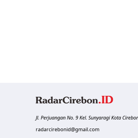
Jl. Perjuangan No. 9 Kel. Sunyaragi
Kota Cirebo
radarcirebonid@gmail.com