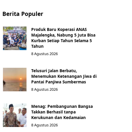
Berita Populer
Produk Baru Koperasi ANAS
Majalengka, Nabung 5 Juta Bisa
Kurban Setiap Tahun Selama 5
Tahun
8 Agustus 2026
Telusuri Jalan Berbatu,
Menemukan Ketenangan Jiwa di
Pantai Panjiwa Sumbermas
8 Agustus 2026
Menag: Pembangunan Bangsa
Takkan Berhasil tanpa
Kerukunan dan Kedamaian
8 Agustus 2026