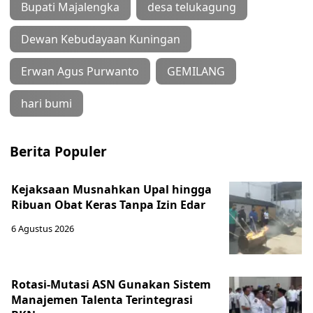
Bupati Majalengka
desa telukagung
Dewan Kebudayaan Kuningan
Erwan Agus Purwanto
GEMILANG
hari bumi
Berita Populer
Kejaksaan Musnahkan Upal hingga
Ribuan Obat Keras Tanpa Izin Edar
6 Agustus 2026
Rotasi-Mutasi ASN Gunakan Sistem
Manajemen Talenta Terintegrasi