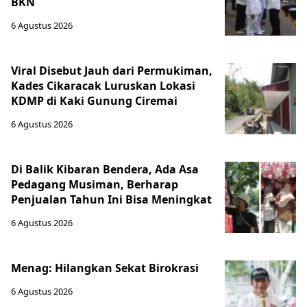
BKN
6 Agustus 2026
Viral Disebut Jauh dari Permukiman,
Kades Cikaracak Luruskan Lokasi
KDMP di Kaki Gunung Ciremai
6 Agustus 2026
Di Balik Kibaran Bendera, Ada Asa
Pedagang Musiman, Berharap
Penjualan Tahun Ini Bisa Meningkat
6 Agustus 2026
Menag: Hilangkan Sekat Birokrasi
6 Agustus 2026