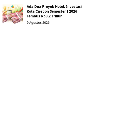
Ada Dua Proyek Hotel, Investasi
Kota Cirebon Semester I 2026
Tembus Rp3,2 Triliun
9 Agustus 2026