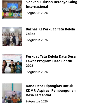
Siapkan Lulusan Berdaya Saing
Internasional
9 Agustus 2026
Baznas RI Perkuat Tata Kelola
Zakat
9 Agustus 2026
Perkuat Tata Kelola Data Desa
Lewat Program Desa Cantik
2026
9 Agustus 2026
Dana Desa Dipangkas untuk
KDMP, Aspirasi Pembangunan
Desa Tersendat
9 Agustus 2026