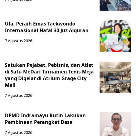
Ufa, Peraih Emas Taekwondo
Internasional Hafal 30 Juz Alquran
7 Agustus 2026
Satukan Pejabat, Pebisnis, dan Atlet
di Satu MeDari Turnamen Tenis Meja
yang Digelar di Atrium Grage City
Mall
7 Agustus 2026
DPMD Indramayu Rutin Lakukan
Pembinaan Perangkat Desa
7 Agustus 2026