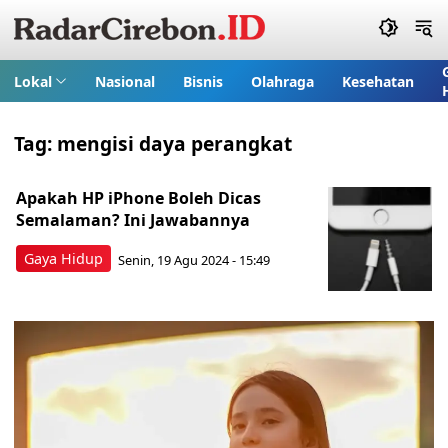
Lokal
Nasional
Bisnis
Olahraga
Kesehatan
Tag:
mengisi daya perangkat
Apakah HP iPhone Boleh Dicas
Semalaman? Ini Jawabannya
Gaya Hidup
Senin, 19 Agu 2024 - 15:49