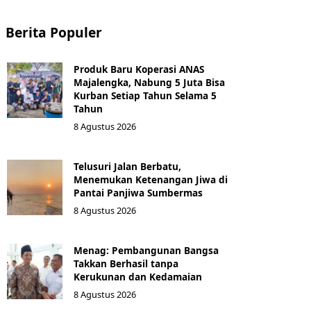
Berita Populer
Produk Baru Koperasi ANAS
Majalengka, Nabung 5 Juta Bisa
Kurban Setiap Tahun Selama 5
Tahun
8 Agustus 2026
Telusuri Jalan Berbatu,
Menemukan Ketenangan Jiwa di
Pantai Panjiwa Sumbermas
8 Agustus 2026
Menag: Pembangunan Bangsa
Takkan Berhasil tanpa
Kerukunan dan Kedamaian
8 Agustus 2026