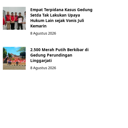
Empat Terpidana Kasus Gedung
Setda Tak Lakukan Upaya
Hukum Lain sejak Vonis Juli
Kemarin
8 Agustus 2026
2.500 Merah Putih Berkibar di
Gedung Perundingan
Linggarjati
8 Agustus 2026