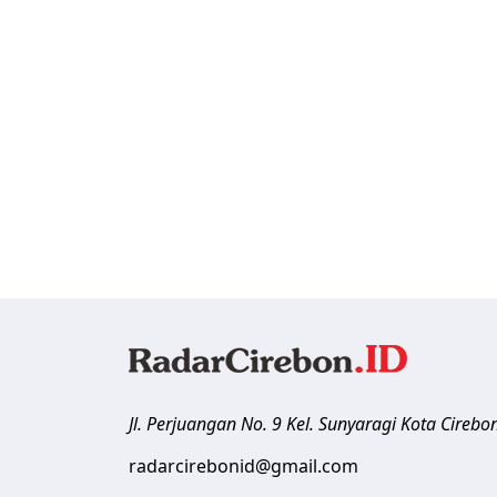
Jl. Perjuangan No. 9 Kel. Sunyaragi
Kota Cirebo
radarcirebonid@gmail.com