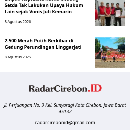
Setda Tak Lakukan Upaya Hukum
Lain sejak Vonis Juli Kemarin
8 Agustus 2026
2.500 Merah Putih Berkibar di
Gedung Perundingan Linggarjati
8 Agustus 2026
Jl. Perjuangan No. 9 Kel. Sunyaragi
Kota Cirebon
,
Jawa Barat
45132
radarcirebonid@gmail.com