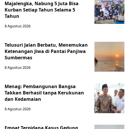
Majalengka, Nabung 5 Juta Bisa
Kurban Setiap Tahun Selama 5
Tahun
8 Agustus 2026
Telusuri Jalan Berbatu, Menemukan
Ketenangan Jiwa di Pantai Panjiwa
Sumbermas
8 Agustus 2026
Menag: Pembangunan Bangsa
Takkan Berhasil tanpa Kerukunan
dan Kedamaian
8 Agustus 2026
Empat Terpidana Kasus Gedung