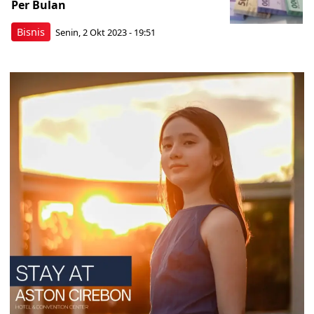
Per Bulan
Bisnis
Senin, 2 Okt 2023 - 19:51