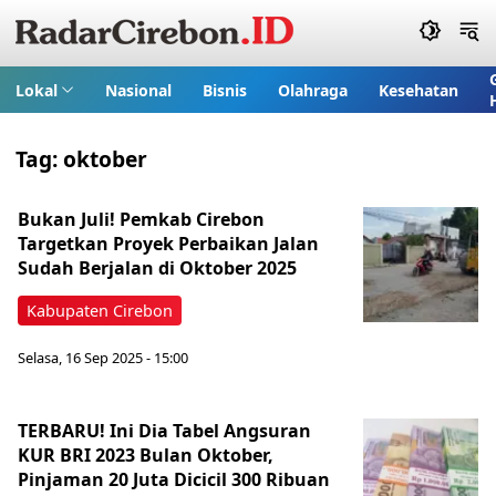
Lokal
Nasional
Bisnis
Olahraga
Kesehatan
Tag:
oktober
Bukan Juli! Pemkab Cirebon
Targetkan Proyek Perbaikan Jalan
Sudah Berjalan di Oktober 2025
Kabupaten Cirebon
Selasa, 16 Sep 2025 - 15:00
TERBARU! Ini Dia Tabel Angsuran
KUR BRI 2023 Bulan Oktober,
Pinjaman 20 Juta Dicicil 300 Ribuan