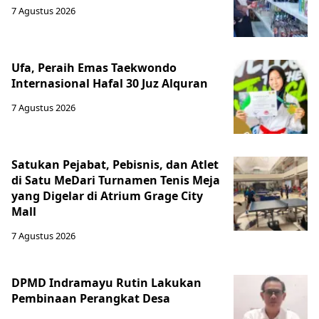
7 Agustus 2026
Ufa, Peraih Emas Taekwondo
Internasional Hafal 30 Juz Alquran
7 Agustus 2026
Satukan Pejabat, Pebisnis, dan Atlet
di Satu MeDari Turnamen Tenis Meja
yang Digelar di Atrium Grage City
Mall
7 Agustus 2026
DPMD Indramayu Rutin Lakukan
Pembinaan Perangkat Desa