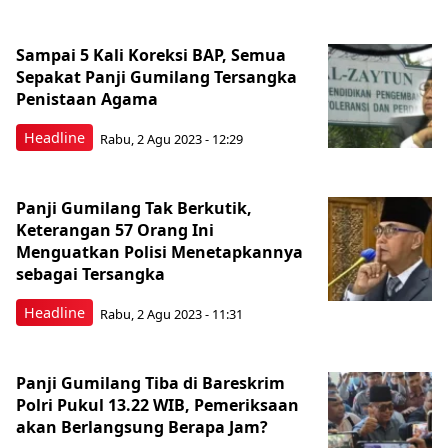
Sampai 5 Kali Koreksi BAP, Semua
Sepakat Panji Gumilang Tersangka
Penistaan Agama
Headline
Rabu, 2 Agu 2023 - 12:29
Panji Gumilang Tak Berkutik,
Keterangan 57 Orang Ini
Menguatkan Polisi Menetapkannya
sebagai Tersangka
Headline
Rabu, 2 Agu 2023 - 11:31
Panji Gumilang Tiba di Bareskrim
Polri Pukul 13.22 WIB, Pemeriksaan
akan Berlangsung Berapa Jam?