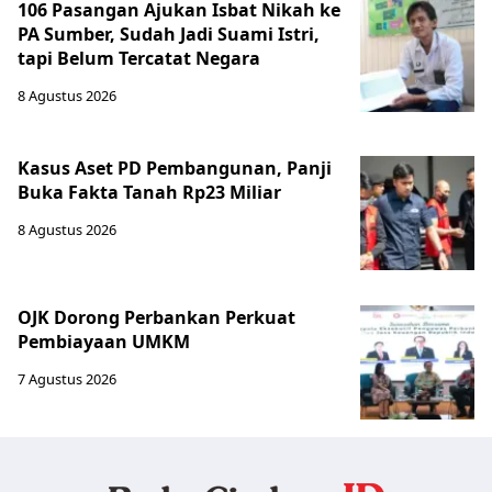
106 Pasangan Ajukan Isbat Nikah ke
PA Sumber, Sudah Jadi Suami Istri,
tapi Belum Tercatat Negara
8 Agustus 2026
Kasus Aset PD Pembangunan, Panji
Buka Fakta Tanah Rp23 Miliar
8 Agustus 2026
OJK Dorong Perbankan Perkuat
Pembiayaan UMKM
7 Agustus 2026