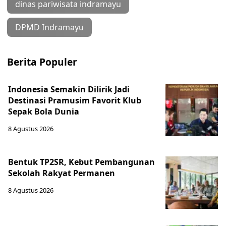
dinas pariwisata indramayu
DPMD Indramayu
Berita Populer
Indonesia Semakin Dilirik Jadi
Destinasi Pramusim Favorit Klub
Sepak Bola Dunia
8 Agustus 2026
Bentuk TP2SR, Kebut Pembangunan
Sekolah Rakyat Permanen
8 Agustus 2026