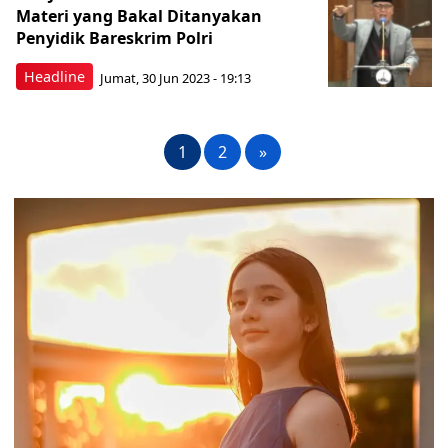
Materi yang Bakal Ditanyakan
Penyidik Bareskrim Polri
Headline
Jumat, 30 Jun 2023 - 19:13
1
2
»