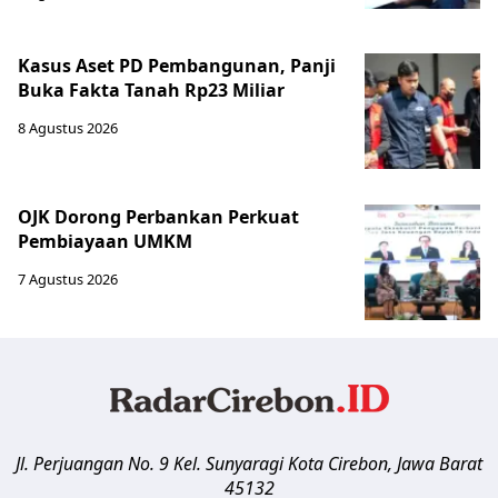
Kasus Aset PD Pembangunan, Panji
Buka Fakta Tanah Rp23 Miliar
8 Agustus 2026
OJK Dorong Perbankan Perkuat
Pembiayaan UMKM
7 Agustus 2026
Jl. Perjuangan No. 9 Kel. Sunyaragi
Kota Cirebon
,
Jawa Barat
45132