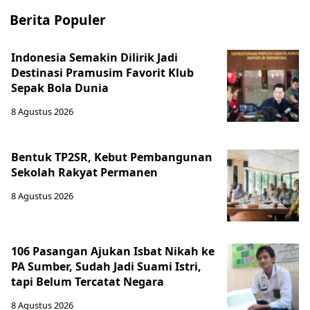
Berita Populer
Indonesia Semakin Dilirik Jadi
Destinasi Pramusim Favorit Klub
Sepak Bola Dunia
8 Agustus 2026
Bentuk TP2SR, Kebut Pembangunan
Sekolah Rakyat Permanen
8 Agustus 2026
106 Pasangan Ajukan Isbat Nikah ke
PA Sumber, Sudah Jadi Suami Istri,
tapi Belum Tercatat Negara
8 Agustus 2026