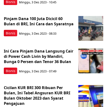
Bisnis
Minggu, 3 Des 2023 - 10:45
Pinjam Dana 100 Juta Dicicil 60
Bulan di BRI, Ini Cara dan Syaratnya
Bisnis
Minggu, 3 Des 2023 - 08:33
Ini Cara Pinjam Dana Langsung Cair
di Power Cash Livin by Mandiri,
Bunga 0 Persen dan Tenor 36 Bulan
Bisnis
Minggu, 3 Des 2023 - 07:49
Cicilan KUR BRI 300 Ribuan Per
Bulan, Ini Tabel Angsuran KUR BRI
Bulan Oktober 2023 dan Syarat
Pengajuan