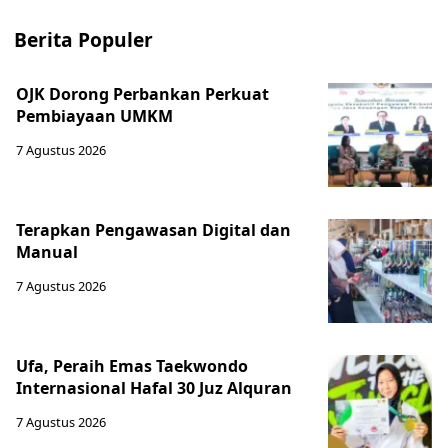
Berita Populer
OJK Dorong Perbankan Perkuat
Pembiayaan UMKM
7 Agustus 2026
Terapkan Pengawasan Digital dan
Manual
7 Agustus 2026
Ufa, Peraih Emas Taekwondo
Internasional Hafal 30 Juz Alquran
7 Agustus 2026