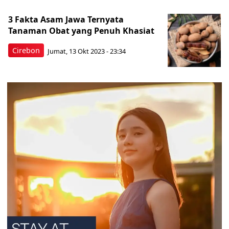
3 Fakta Asam Jawa Ternyata
Tanaman Obat yang Penuh Khasiat
Cirebon
Jumat, 13 Okt 2023 - 23:34