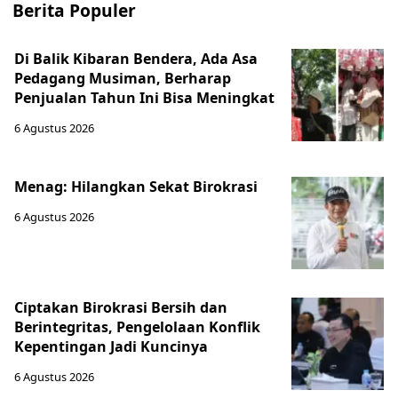
Berita Populer
Di Balik Kibaran Bendera, Ada Asa
Pedagang Musiman, Berharap
Penjualan Tahun Ini Bisa Meningkat
6 Agustus 2026
Menag: Hilangkan Sekat Birokrasi
6 Agustus 2026
Ciptakan Birokrasi Bersih dan
Berintegritas, Pengelolaan Konflik
Kepentingan Jadi Kuncinya
6 Agustus 2026