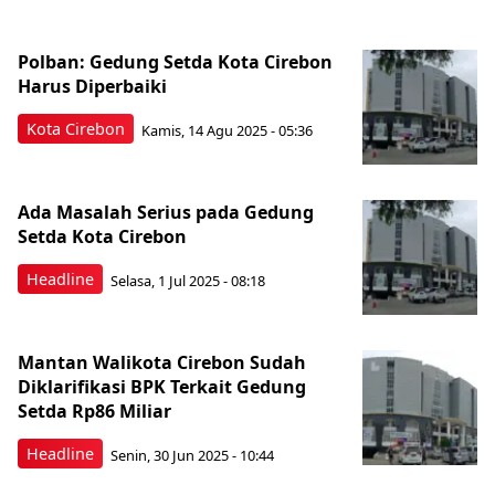
Polban: Gedung Setda Kota Cirebon
Harus Diperbaiki
Kota Cirebon
Kamis, 14 Agu 2025 - 05:36
Ada Masalah Serius pada Gedung
Setda Kota Cirebon
Headline
Selasa, 1 Jul 2025 - 08:18
Mantan Walikota Cirebon Sudah
Diklarifikasi BPK Terkait Gedung
Setda Rp86 Miliar
Headline
Senin, 30 Jun 2025 - 10:44