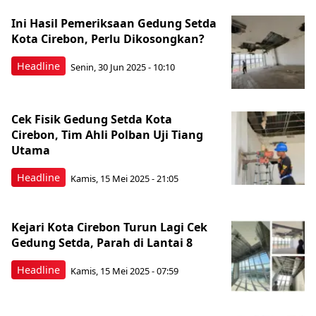
Ini Hasil Pemeriksaan Gedung Setda
Kota Cirebon, Perlu Dikosongkan?
Headline
Senin, 30 Jun 2025 - 10:10
Cek Fisik Gedung Setda Kota
Cirebon, Tim Ahli Polban Uji Tiang
Utama
Headline
Kamis, 15 Mei 2025 - 21:05
Kejari Kota Cirebon Turun Lagi Cek
Gedung Setda, Parah di Lantai 8
Headline
Kamis, 15 Mei 2025 - 07:59