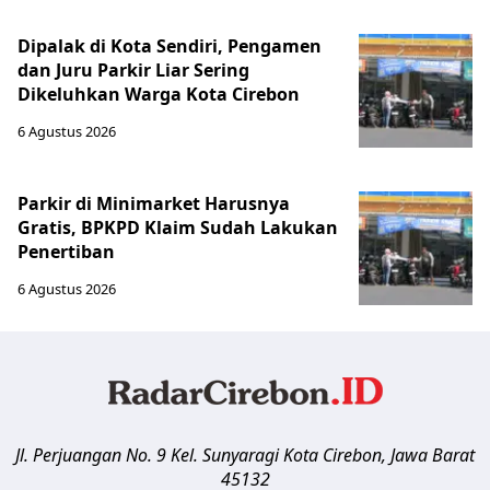
Dipalak di Kota Sendiri, Pengamen
dan Juru Parkir Liar Sering
Dikeluhkan Warga Kota Cirebon
6 Agustus 2026
Parkir di Minimarket Harusnya
Gratis, BPKPD Klaim Sudah Lakukan
Penertiban
6 Agustus 2026
Jl. Perjuangan No. 9 Kel. Sunyaragi
Kota Cirebon
,
Jawa Barat
45132