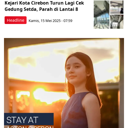
Kejari Kota Cirebon Turun Lagi Cek
Gedung Setda, Parah di Lantai 8
Headline
Kamis, 15 Mei 2025 - 07:59