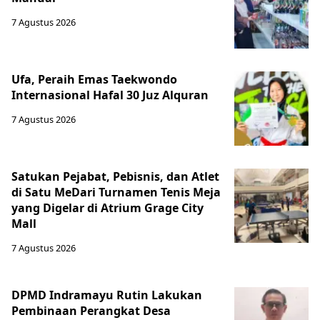
7 Agustus 2026
Ufa, Peraih Emas Taekwondo
Internasional Hafal 30 Juz Alquran
7 Agustus 2026
Satukan Pejabat, Pebisnis, dan Atlet
di Satu MeDari Turnamen Tenis Meja
yang Digelar di Atrium Grage City
Mall
7 Agustus 2026
DPMD Indramayu Rutin Lakukan
Pembinaan Perangkat Desa