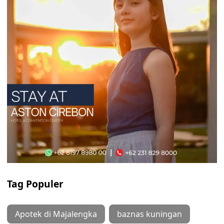
Tag Populer
Apotek di Majalengka
baznas kuningan