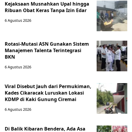
Kejaksaan Musnahkan Upal hingga
Ribuan Obat Keras Tanpa Izin Edar
6 Agustus 2026
Rotasi-Mutasi ASN Gunakan Sistem
Manajemen Talenta Terintegrasi
BKN
6 Agustus 2026
Viral Disebut Jauh dari Permukiman,
Kades Cikaracak Luruskan Lokasi
KDMP di Kaki Gunung Ciremai
6 Agustus 2026
Di Balik Kibaran Bendera, Ada Asa