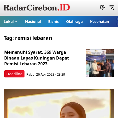
Lokal
Nasional
Bisnis
Olahraga
Kesehatan
Tag:
remisi lebaran
Memenuhi Syarat, 369 Warga
Binaan Lapas Kuningan Dapat
Remisi Lebaran 2023
Headline
Rabu, 26 Apr 2023 - 23:29