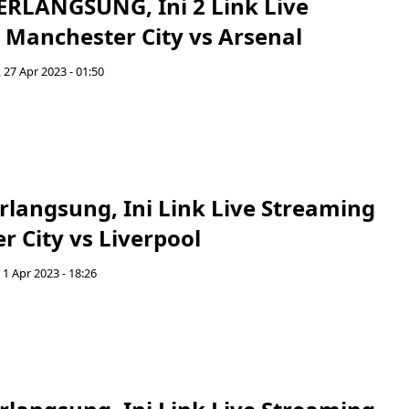
RLANGSUNG, Ini 2 Link Live
 Manchester City vs Arsenal
 27 Apr 2023 - 01:50
langsung, Ini Link Live Streaming
 City vs Liverpool
 1 Apr 2023 - 18:26