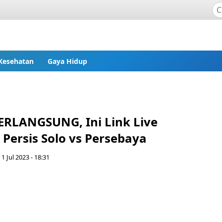
Kesehatan
Gaya Hidup
RLANGSUNG, Ini Link Live
Persis Solo vs Persebaya
 1 Jul 2023 - 18:31