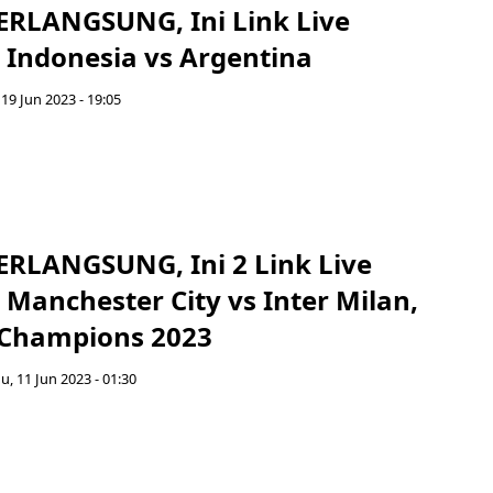
RLANGSUNG, Ini Link Live
 Indonesia vs Argentina
 19 Jun 2023 - 19:05
RLANGSUNG, Ini 2 Link Live
Manchester City vs Inter Milan,
a Champions 2023
, 11 Jun 2023 - 01:30