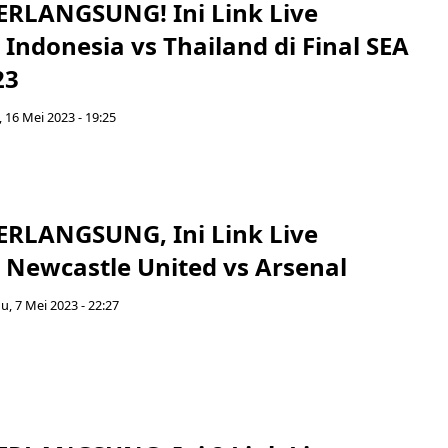
RLANGSUNG! Ini Link Live
Indonesia vs Thailand di Final SEA
23
, 16 Mei 2023 - 19:25
RLANGSUNG, Ini Link Live
 Newcastle United vs Arsenal
, 7 Mei 2023 - 22:27