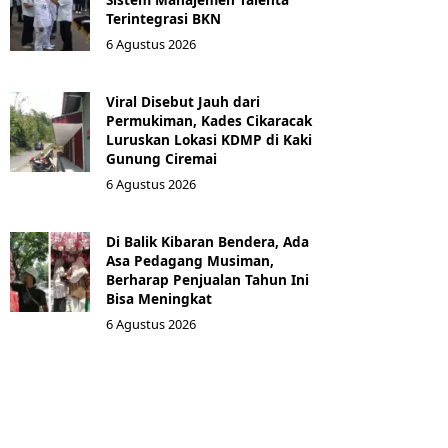
Terintegrasi BKN
6 Agustus 2026
Viral Disebut Jauh dari
Permukiman, Kades Cikaracak
Luruskan Lokasi KDMP di Kaki
Gunung Ciremai
6 Agustus 2026
Di Balik Kibaran Bendera, Ada
Asa Pedagang Musiman,
Berharap Penjualan Tahun Ini
Bisa Meningkat
6 Agustus 2026