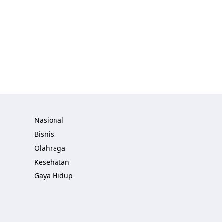
Nasional
Bisnis
Olahraga
Kesehatan
Gaya Hidup