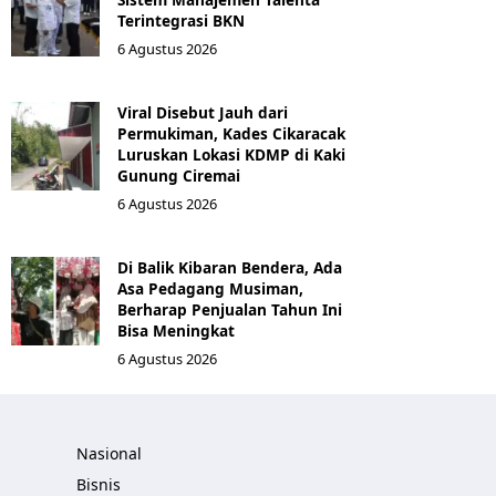
Terintegrasi BKN
6 Agustus 2026
Viral Disebut Jauh dari
Permukiman, Kades Cikaracak
Luruskan Lokasi KDMP di Kaki
Gunung Ciremai
6 Agustus 2026
Di Balik Kibaran Bendera, Ada
Asa Pedagang Musiman,
Berharap Penjualan Tahun Ini
Bisa Meningkat
6 Agustus 2026
Nasional
Bisnis