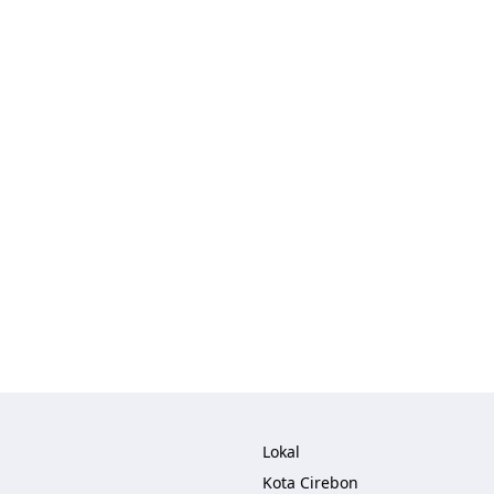
Lokal
Kota Cirebon